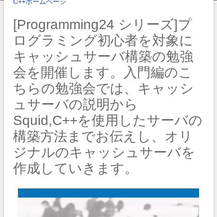
C++
ホームページ
[Programming24 シリーズ]プ
ログラミング初心者を対象に
キャッシュサーバ構築の勉強
会を開催します。入門編のこ
ちらの勉強会では、キャッシ
ュサーバの説明から
Squid,C++を使用したサーバの
構築方法までお伝えし、オリ
ジナルのキャッシュサーバを
作成していきます。