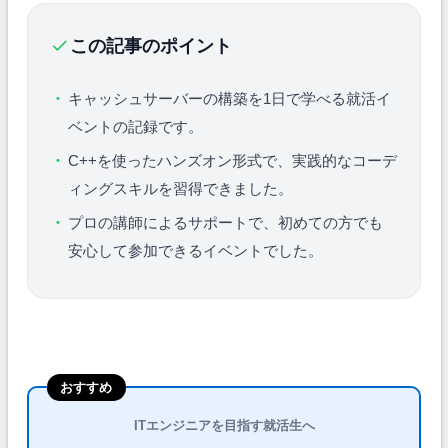
この記事のポイント
キャッシュサーバーの構築を1日で学べる就活イ
ベントの記録です。
C++を使ったハンズオン形式で、実践的なコーデ
ィングスキルを習得できました。
プロの講師によるサポートで、初めての方でも
安心して参加できるイベントでした。
おすすめ
ITエンジニアを目指す就活生へ