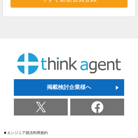
掲載検討企業様へ
■ エンジニア就活利用規約