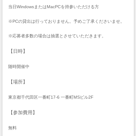
当日WindowsまたはMacPCを持参いただける方
※PCの貸出は行っておりません。予めご了承くださいませ。
※応募者多数の場合は抽選とさせていただきます。
【日時】
随時開催中
【場所】
東京都千代田区一番町17-6 一番町MSビル2F
【参加費用】
無料