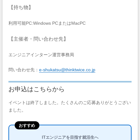
【持ち物】
利用可能PC:Windows PCまたはMacPC
【主催者・問い合わせ先】
エンジニアインターン運営事務局
問い合わせ先：
e-shukatsu@thinktwice.co.jp
お申込はこちらから
イベントは終了しました。たくさんのご応募ありがとうござい
ました。
おすすめ
ITエンジニアを目指す就活生へ