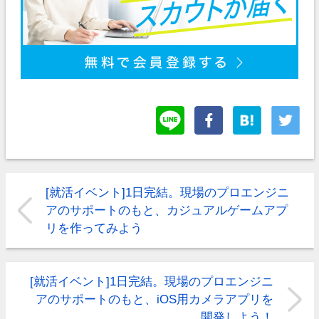
[就活イベント]1日完結。現場のプロエンジニ
アのサポートのもと、カジュアルゲームアプ
リを作ってみよう
[就活イベント]1日完結。現場のプロエンジニ
アのサポートのもと、iOS用カメラアプリを
開発しよう！