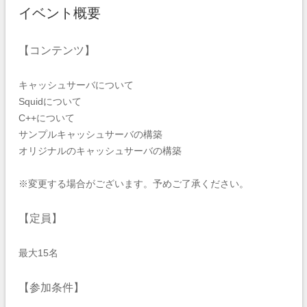
イベント概要
【コンテンツ】
キャッシュサーバについて
Squidについて
C++について
サンプルキャッシュサーバの構築
オリジナルのキャッシュサーバの構築
※変更する場合がございます。予めご了承ください。
【定員】
最大15名
【参加条件】