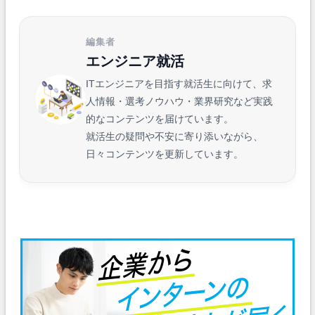
編集者
エンジニア就活
ITエンジニアを目指す就活生に向けて、求
人情報・選考ノウハウ・業界研究など実践
的なコンテンツを届けています。
就活生の疑問や不安に寄り添いながら、
日々コンテンツを更新しています。