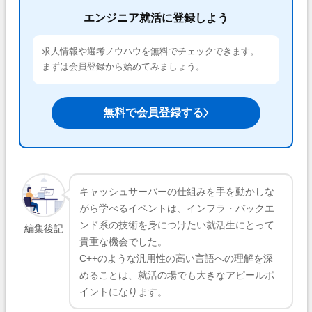
エンジニア就活に登録しよう
求人情報や選考ノウハウを無料でチェックできます。
まずは会員登録から始めてみましょう。
無料で会員登録する
キャッシュサーバーの仕組みを手を動かしな
がら学べるイベントは、インフラ・バックエ
ンド系の技術を身につけたい就活生にとって
編集後記
貴重な機会でした。
C++のような汎用性の高い言語への理解を深
めることは、就活の場でも大きなアピールポ
イントになります。