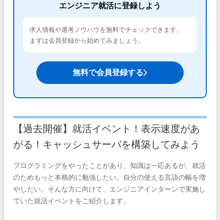
エンジニア就活に登録しよう
求人情報や選考ノウハウを無料でチェックできます。
まずは会員登録から始めてみましょう。
無料で会員登録する
【過去開催】就活イベント！表示速度があ
がる！キャッシュサーバを構築してみよう
プログラミングをやったことがあり、知識は一応あるが、就活
のためもっと本格的に勉強したい。自分の使える言語の幅を増
やしたい。そんな方に向けて、エンジニアインターンで実施し
ていた就活イベントをご紹介します。