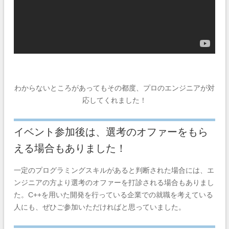
わからないところがあってもその都度、プロのエンジニアが対
応してくれました！
イベント参加後は、選考のオファーをもら
える場合もありました！
一定のプログラミングスキルがあると判断された場合には、エ
ンジニアの方より選考のオファーを打診される場合もありまし
た。C++を用いた開発を行っている企業での就職を考えている
人にも、ぜひご参加いただければと思っていました。