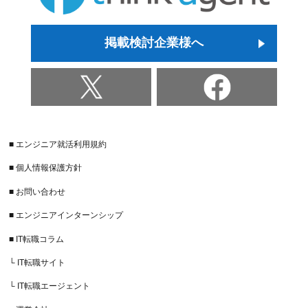
掲載検討企業様へ
■ エンジニア就活利用規約
■ 個人情報保護方針
■ お問い合わせ
■ エンジニアインターンシップ
■ IT転職コラム
└ IT転職サイト
└ IT転職エージェント