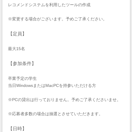
レコメンドシステムを利用したツールの作成
※変更する場合がございます。予めご了承ください。
【定員】
最大15名
【参加条件】
卒業予定の学生
当日WindowsまたはMacPCを持参いただける方
※PCの貸出は行っておりません。予めご了承くださいませ。
※応募者多数の場合は抽選とさせていただきます。
【日時】