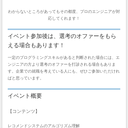
わからないところがあってもその都度、プロのエンジニアが対
応してくれます！
イベント参加後は、選考のオファーをもら
える場合もあります！
一定のプログラミングスキルがあると判断された場合には、エ
ンジニアの方より選考のオファーを打診される場合もありま
す。企業での就職を考えている人にも、ぜひご参加いただけれ
ばと思っています。
イベント概要
【コンテンツ】
レコメンドシステムのアルゴリズム理解