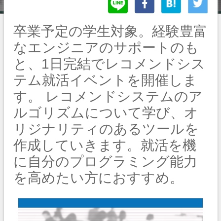
卒業予定の学生対象。経験豊富
なエンジニアのサポートのも
と、1日完結でレコメンドシス
テム就活イベントを開催しま
す。 レコメンドシステムのア
ルゴリズムについて学び、オ
リジナリティのあるツールを
作成していきます。就活を機
に自分のプログラミング能力
を高めたい方におすすめ。