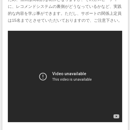
に、レコメンドシステムの裏側がどうなっているかなど、実践
的な内容を学ぶ事ができます。ただし、サポートの関係上定員
は15名までとさせていただいておりますので、ご注意下さい。