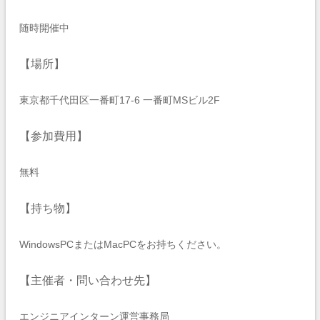
随時開催中
【場所】
東京都千代田区一番町17-6 一番町MSビル2F
【参加費用】
無料
【持ち物】
WindowsPCまたはMacPCをお持ちください。
【主催者・問い合わせ先】
エンジニアインターン運営事務局