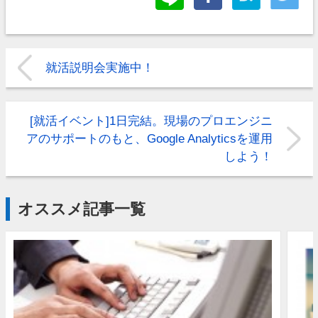
就活説明会実施中！
[就活イベント]1日完結。現場のプロエンジニ
アのサポートのもと、Google Analyticsを運用
しよう！
オススメ記事一覧