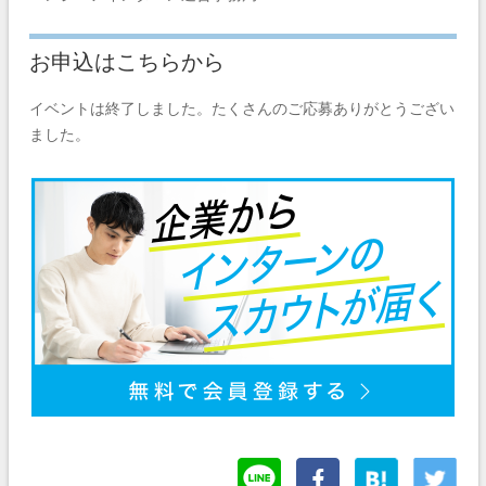
お申込はこちらから
イベントは終了しました。たくさんのご応募ありがとうござい
ました。