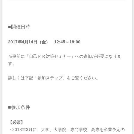
■開催日時
2017年4月14日（金） 12:45～18:00
※事前に「自己ＰＲ対策セミナー」への参加が必要になりま
す。
詳しくは下記「参加ステップ」をご覧ください。
■参加条件
【必須】
・2018年3月に、大学、大学院、専門学校、高専を卒業予定の