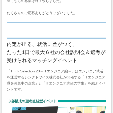
※こちらの募集は終了致しました。
たくさんのご応募ありがとうございました。
内定が出る、就活に差がつく、
たった1日で最大６社の会社説明会＆選考が
受けられるマッチングイベント
「Think Selection 20～ITエンジニア編～」はエンジニア就活
を運営するシンクトワイス株式会社が開催する「ITエンジニア
職を募集中の企業」と「ITエンジニア志望の学生」を結ぶイベ
ントです。