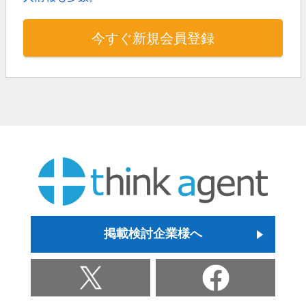
今すぐ新規会員登録
掲載検討企業様へ