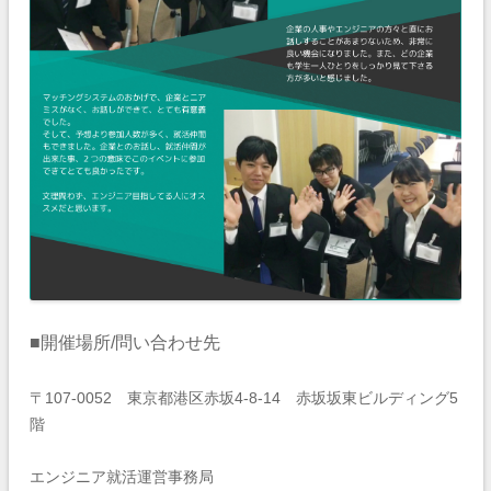
■開催場所/問い合わせ先
〒107-0052 東京都港区赤坂4-8-14 赤坂坂東ビルディング5
階
エンジニア就活運営事務局