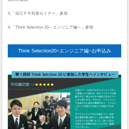
3,「自己ＰＲ対策セミナー」参加
4,「Think Selection 20～エンジニア編～」参加
Think Selection20~エンジニア編~お申込み