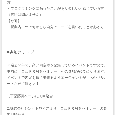
方
・プログラミングに触れたことがあり楽しいと感じている方
（言語は問いません）
【歓迎】
・授業内・外で何かしら自分でコードを書いたことがある方
■参加ステップ
※過去２年間、高い内定率を記録しているイベントですので、
事前に「自己ＰＲ対策セミナー」への参加が必要になります。
イベントで内定を獲得出来るようエージェントがしっかりサポ
ートさせて頂きます。
1,下記応募ページにて申込み
2,株式会社シンクトワイスより「自己ＰＲ対策セミナー」の参
加日時連絡