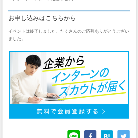
お申し込みはこちらから
イベントは終了しました。たくさんのご応募ありがとうござい
ました。