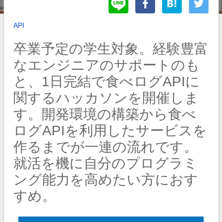
API
卒業予定の学生対象。経験豊富
なエンジニアのサポートのも
と、1日完結で食べログAPIに
関するハッカソンを開催しま
す。開発環境の構築から食べ
ログAPIを利用したサービスを
作るまでが一連の流れです。
就活を機に自分のプログラミ
ング能力を高めたい方におす
すめ。