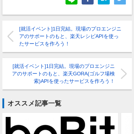
[就活イベント]1日完結。現場のプロエンジニ
アのサポートのもと、楽天レシピAPIを使っ
たサービスを作ろう！
[就活イベント]1日完結。現場のプロエンジニ
アのサポートのもと、楽天GORA(ゴルフ場検
索)APIを使ったサービスを作ろう！
オススメ記事一覧