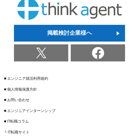
掲載検討企業様へ
■ エンジニア就活利用規約
■ 個人情報保護方針
■ お問い合わせ
■ エンジニアインターンシップ
■ IT転職コラム
└ IT転職サイト