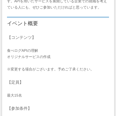
す。APIを用いたサービスを展開している企業での就職を考え
ている人にも、ぜひご参加いただければと思っています。
イベント概要
【コンテンツ】
食べログAPIの理解
オリジナルサービスの作成
※変更する場合がございます。予めご了承ください。
【定員】
最大15名
【参加条件】