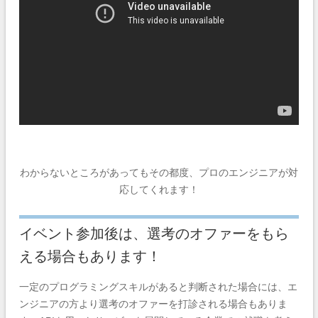
わからないところがあってもその都度、プロのエンジニアが対
応してくれます！
イベント参加後は、選考のオファーをもら
える場合もあります！
一定のプログラミングスキルがあると判断された場合には、エ
ンジニアの方より選考のオファーを打診される場合もありま