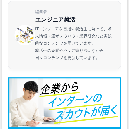
編集者
エンジニア就活
ITエンジニアを目指す就活生に向けて、求
人情報・選考ノウハウ・業界研究など実践
的なコンテンツを届けています。
就活生の疑問や不安に寄り添いながら、
日々コンテンツを更新しています。