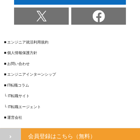
■ エンジニア就活利用規約
■ 個人情報保護方針
■ お問い合わせ
■ エンジニアインターンシップ
■ IT転職コラム
└ IT転職サイト
└ IT転職エージェント
■ 運営会社
会員登録はこちら（無料）