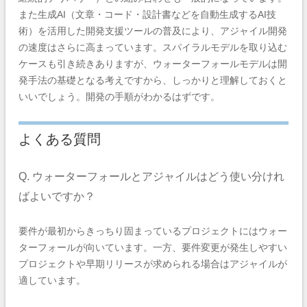
また生成AI（文章・コード・設計書などを自動生成するAI技
術）を活用した開発支援ツールの普及により、アジャイル開発
の速度はさらに高まっています。スパイラルモデルを取り込む
ケースも引き続きありますが、ウォーターフォールモデルは開
発手法の基礎となる考えですから、しっかりと理解しておくと
いいでしょう。開発の手順がわかるはずです。
よくある質問
Q. ウォーターフォールとアジャイルはどう使い分けれ
ばよいですか？
要件が最初からきっちり固まっているプロジェクトにはウォー
ターフォールが向いています。一方、要件変更が発生しやすい
プロジェクトや早期リリースが求められる場合はアジャイルが
適しています。