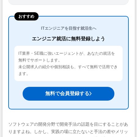
おすすめ
ITエンジニアを目指す就活生へ
エンジニア就活に無料登録しよう
IT業界・SE職に強いエージェントが、あなたの就活を
無料でサポートします。
未公開求人の紹介や個別相談も、すべて無料で活用でき
ます。
無料で会員登録する
ソフトウェアの開発分野で開発手法の話題を目にすることがあ
りますよね。しかし、実践の場に立たないと手法の差やメリッ