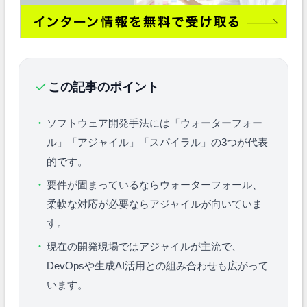
この記事のポイント
ソフトウェア開発手法には「ウォーターフォー
ル」「アジャイル」「スパイラル」の3つが代表
的です。
要件が固まっているならウォーターフォール、
柔軟な対応が必要ならアジャイルが向いていま
す。
現在の開発現場ではアジャイルが主流で、
DevOpsや生成AI活用との組み合わせも広がって
います。