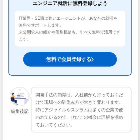
エンジニア就活に無料登録しよう
IT業界・SE職に強いエージェントが、あなたの就活を
無料でサポートします。
未公開求人の紹介や個別相談も、すべて無料で活用でき
ます。
無料で会員登録する
開発手法の知識は、入社前から持っておくだ
けで現場への馴染み方が大きく変わります。
特にアジャイルやスクラムは多くの企業で使
編集後記
われているので、ぜひこの機会に理解を深め
ておいてください。