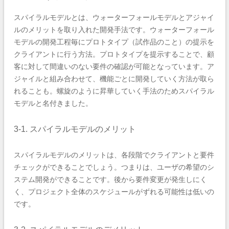
スパイラルモデルとは、ウォーターフォールモデルとアジャイ
ルのメリットを取り入れた開発手法です。ウォーターフォール
モデルの開発工程毎にプロトタイプ（試作品のこと）の提示を
クライアントに行う方法。プロトタイプを提示することで、顧
客に対して間違いのない要件の確認が可能となっています。ア
ジャイルと組み合わせて、機能ごとに開発していく方法が取ら
れることも。螺旋のように昇華していく手法のためスパイラル
モデルと名付きました。
3-1. スパイラルモデルのメリット
スパイラルモデルのメリットは、各段階でクライアントと要件
チェックができることでしょう。つまりは、ユーザの希望のシ
ステム開発ができることです。後から要件変更が発生しにく
く、プロジェクト全体のスケジュールがずれる可能性は低いの
です。