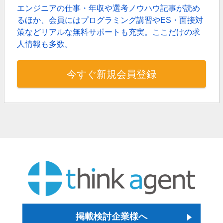
エンジニアの仕事・年収や選考ノウハウ記事が読め
るほか、
会員にはプログラミング講習やES・面接対
策などリアルな無料サポートも充実。
ここだけの求
人情報も多数。
今すぐ新規会員登録
掲載検討企業様へ