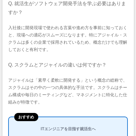
Q. 就活生がソフトウェア開発手法を学ぶ必要はありま
すか？
入社後に開発現場で使われる言葉や進め方を事前に知っておく
と、現場への適応がスムーズになります。特にアジャイル・ス
クラムは多くの企業で採用されているため、概念だけでも理解
しておくと有利です。
Q. スクラムとアジャイルの違いは何ですか？
アジャイルは「素早く柔軟に開発する」という概念の総称で、
スクラムはその中の一つの具体的な手法です。スクラムはチー
ム構成や毎日のミーティングなど、マネジメントに特化した仕
組みが特徴です。
おすすめ
ITエンジニアを目指す就活生へ