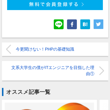
今更聞けない！PHPの基礎知識
文系大学生の僕がITエンジニアを目指した理
由①
オススメ記事一覧