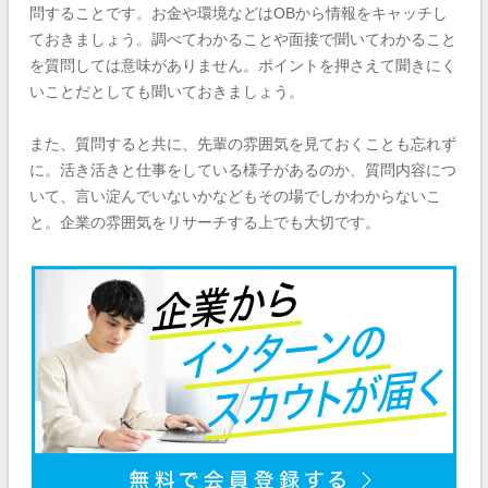
問することです。お金や環境などはOBから情報をキャッチし
ておきましょう。調べてわかることや面接で聞いてわかること
を質問しては意味がありません。ポイントを押さえて聞きにく
いことだとしても聞いておきましょう。
また、質問すると共に、先輩の雰囲気を見ておくことも忘れず
に。活き活きと仕事をしている様子があるのか、質問内容につ
いて、言い淀んでいないかなどもその場でしかわからないこ
と。企業の雰囲気をリサーチする上でも大切です。