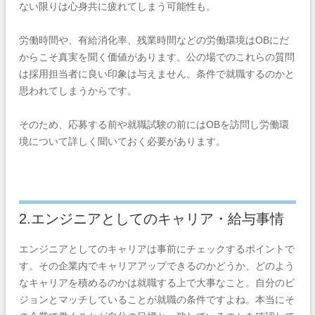
ない限りは心身共に疲れてしまう可能性も。
労働時間や、有給消化率、残業時間などの労働環境はOBにだ
からこそ真実を聞く価値があります。公の場でのこれらの質問
は採用担当者に良い印象は与えません。条件で就職するのかと
思われてしまうからです。
そのため、応募する前や就職試験の前にはOBを訪問し労働環
境について詳しく聞いておく必要があります。
2.エンジニアとしてのキャリア・給与事情
エンジニアとしてのキャリアは事前にチェックするポイントで
す。その企業内でキャリアアップできるのかどうか、どのよう
なキャリアを積めるのかは就職する上で大事なこと。自分のビ
ジョンとマッチしていることが就職の条件ですよね。本当にそ