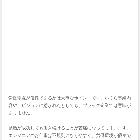
労働環境が優良であるかは大事なポイントです。いくら事業内
容や、ビジョンに惹かれたとしても、ブラック企業では意味が
ありません。
就活が成功しても働き続けることが苦痛になってしまいます。
エンジニアのお仕事は不規則になりやすく、労働環境が優良で