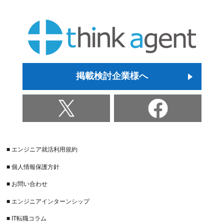
掲載検討企業様へ
■ エンジニア就活利用規約
■ 個人情報保護方針
■ お問い合わせ
■ エンジニアインターンシップ
■ IT転職コラム