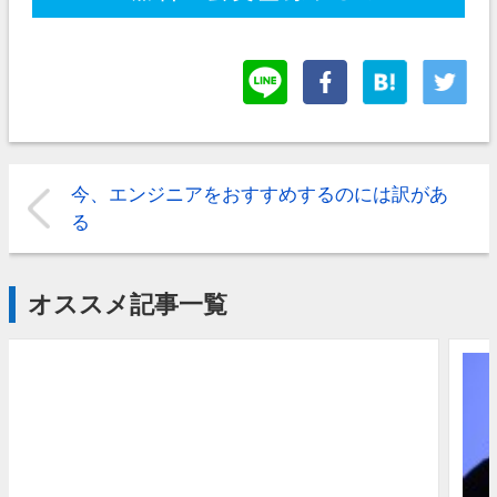
今、エンジニアをおすすめするのには訳があ
る
オススメ記事一覧