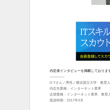
内定者インタビューを掲載しておりま
————-
O.Yさん／男性／横浜国立大学 教育
内定先業種：インターネット業界
志望業種：インターネット業界、教育
面談時期：2017年3月