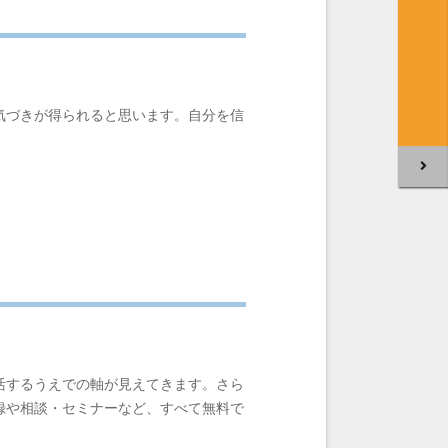
気づきが得られると思います。自分を信
活するうえでの軸が見えてきます。さら
録や相談・セミナーなど、すべて無料で