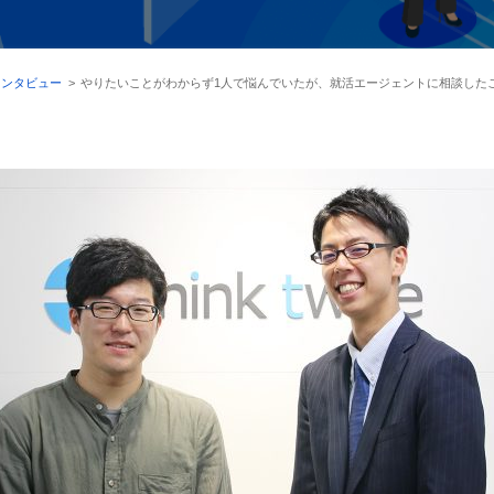
インタビュー
>
やりたいことがわからず1人で悩んでいたが、就活エージェントに相談した