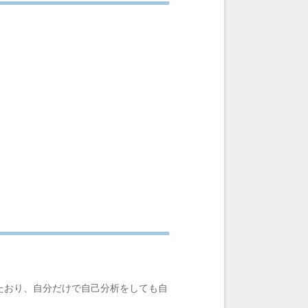
たおり、自分だけで自己分析をしても自