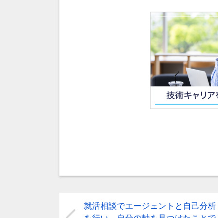
就活相談でエージェントと自己分析