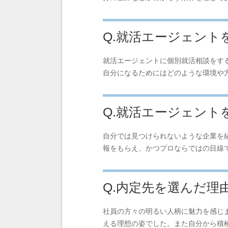
Q.就活エージェン
就活エージェントに個別就活相談をす
自分になるためにはどのような環境や
Q.就活エージェン
自分では見つけられないような企業を
報をもらえ、かつプロならではの目線
Q.内定先を選んだ理
社員の方々の明るい人柄に魅力を感じ
える理想の姿でした。また自分から積