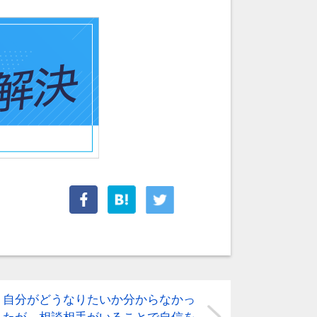
自分がどうなりたいか分からなかっ