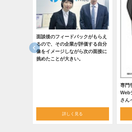
面談後のフィードバックがもらえ
るので、その企業が評価する自分
像をイメージしながら次の面接に
挑めたことが大きい。
専門
We
さん
詳しく見る