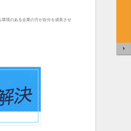
る環境のある企業の方が自分を成長させ