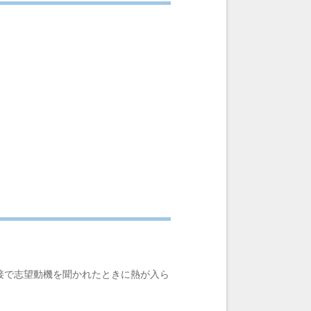
接で志望動機を聞かれたときに熱が入ら