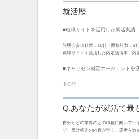
就活歴
■就職サイトを活用した就活実績
説明会参加社数：10社／面接社数：5
就職サイトを活用した内定獲得率（内定
■キャリセン就活エージェントを
非公開
Q.あなたが就活で最
自分がどの業界のどの職種に向いてい
ず、受け答えの内容が弱く、選考を進