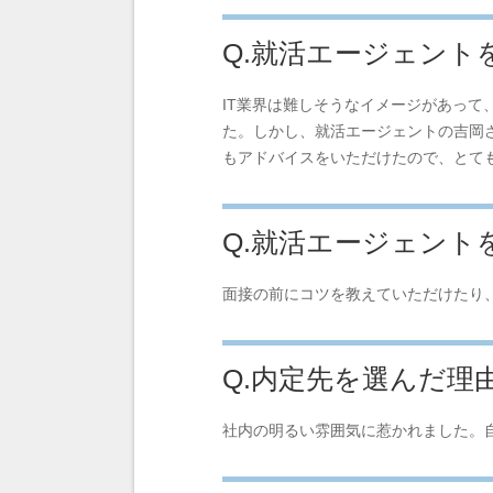
Q.就活エージェン
IT業界は難しそうなイメージがあって
た。しかし、就活エージェントの吉岡
もアドバイスをいただけたので、とて
Q.就活エージェン
面接の前にコツを教えていただけたり
Q.内定先を選んだ理
社内の明るい雰囲気に惹かれました。