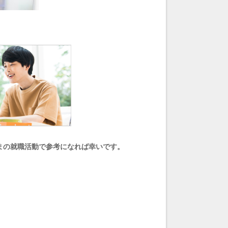
まの就職活動で参考になれば幸いです。