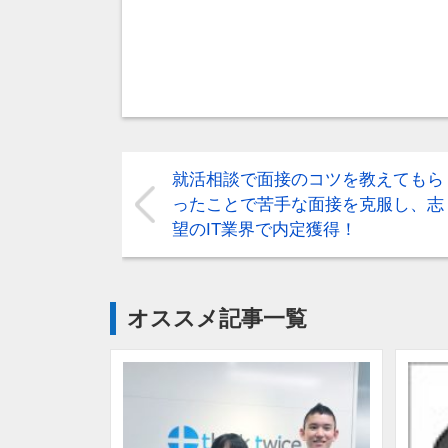
就活相談で面接のコツを教えてもら
ったことで苦手な面接を克服し、志
望のIT業界で内定獲得！
オススメ記事一覧