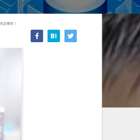
内定獲得！