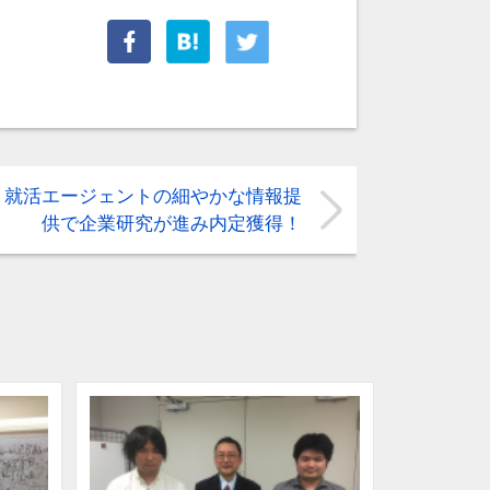
就活エージェントの細やかな情報提
供で企業研究が進み内定獲得！