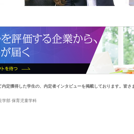
て内定獲得した学生の、内定者インタビューを掲載しております。皆さ
祉学部 保育児童学科