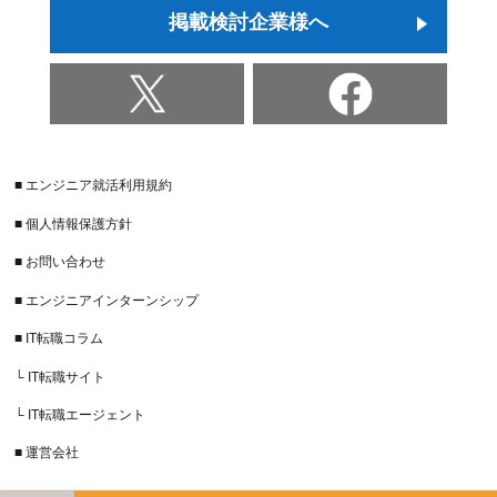
掲載検討企業様へ
■ エンジニア就活利用規約
■ 個人情報保護方針
■ お問い合わせ
■ エンジニアインターンシップ
■ IT転職コラム
└ IT転職サイト
└ IT転職エージェント
■ 運営会社