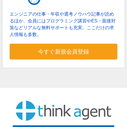
エンジニアの仕事・年収や選考ノウハウ記事が読め
るほか、
会員にはプログラミング講習やES・面接対
策などリアルな無料サポートも充実。
ここだけの求
人情報も多数。
今すぐ新規会員登録