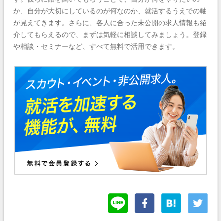
か、自分が大切にしているのが何なのか、就活するうえでの軸
が見えてきます。さらに、各人に合った未公開の求人情報も紹
介してもらえるので、まずは気軽に相談してみましょう。登録
や相談・セミナーなど、すべて無料で活用できます。