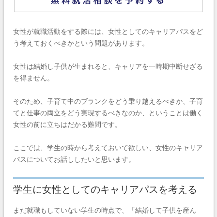
女性が就職活動をする際には、女性としてのキャリアパスをど
う考えておくべきかという問題があります。
女性は結婚し子供が生まれると、キャリアを一時期中断せざる
を得ません。
そのため、子育て中のブランクをどう乗り越えるべきか、子育
てと仕事の両立をどう実現するべきなのか、ということは働く
女性の前に立ちはだかる難問です。
ここでは、学生の時から考えておいて欲しい、女性のキャリア
パスについてお話ししたいと思います。
学生に女性としてのキャリアパスを考える
まだ就職もしていない学生の時点で、「結婚して子供を産ん