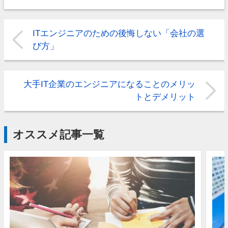
ITエンジニアのための後悔しない「会社の選
び方」
大手IT企業のエンジニアになることのメリッ
トとデメリット
オススメ記事一覧