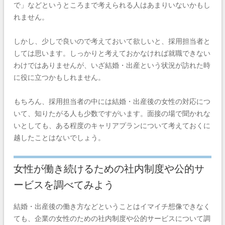
で」などというところまで考えられる人はあまりいないかもし
れません。
しかし、少しで良いので考えておいて欲しいと、採用担当者と
しては思います。しっかりと考えておかなければ就職できない
わけではありませんが、いざ結婚・出産という状況が訪れた時
に役に立つかもしれません。
もちろん、採用担当者の中には結婚・出産後の女性の対応につ
いて、知りたがる人も少数ですがいます。面接の場で聞かれな
いとしても、ある程度のキャリアプランについて考えておくに
越したことはないでしょう。
女性が働き続けるための社内制度や公的サ
ービスを調べてみよう
結婚・出産後の働き方などということはイマイチ想像できなく
ても、企業の女性のための社内制度や公的サービスについて調