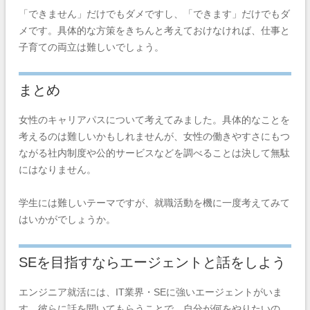
「できません」だけでもダメですし、「できます」だけでもダ
メです。具体的な方策をきちんと考えておけなければ、仕事と
子育ての両立は難しいでしょう。
まとめ
女性のキャリアパスについて考えてみました。具体的なことを
考えるのは難しいかもしれませんが、女性の働きやすさにもつ
ながる社内制度や公的サービスなどを調べることは決して無駄
にはなりません。
学生には難しいテーマですが、就職活動を機に一度考えてみて
はいかがでしょうか。
SEを目指すならエージェントと話をしよう
エンジニア就活には、IT業界・SEに強いエージェントがいま
す。彼らに話を聞いてもらうことで、自分が何をやりたいの