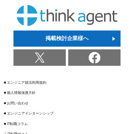
掲載検討企業様へ
■ エンジニア就活利用規約
■ 個人情報保護方針
■ お問い合わせ
■ エンジニアインターンシップ
■ IT転職コラム