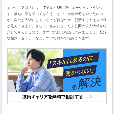
エンジニア就活には、IT業界・SEに強いエージェントがいま
す。彼らに話を聞いてもらうことで、自分が何をやりたいの
か、自分が大切にしているのが何なのか、就活するうえでの軸
が見えてきます。さらに、各人に合った未公開の求人情報も紹
介してもらえるので、まずは気軽に相談してみましょう。登録
や相談・セミナーなど、すべて無料で活用できます。