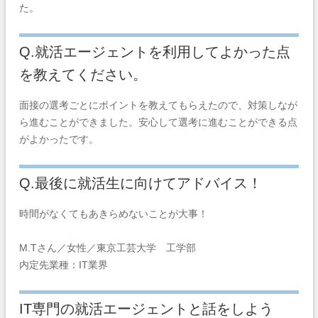
た。
Q.就活エージェントを利用してよかった点
を教えてください。
面接の選考ごとにポイントを教えてもらえたので、対策しなが
ら進むことができました。安心して選考に進むことができる点
がよかったです。
Q.最後に就活生に向けてアドバイス！
時間がなくてもあきらめないことが大事！
M.Tさん／女性／東京工芸大学 工学部
内定先業種：IT業界
IT専門の就活エージェントと話をしよう