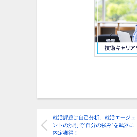
就活課題は自己分析。就活エージェ
ントの添削で”自分の強み”を武器に
内定獲得！