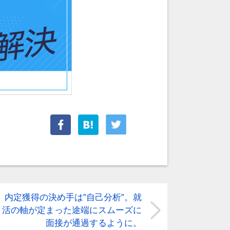
内定獲得の決め手は”自己分析”。就
活の軸が定まった途端にスムーズに
面接が通過するように。