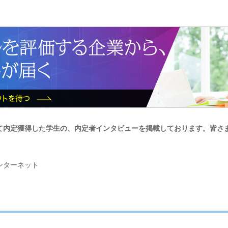
て内定獲得した学生の、内定者インタビューを掲載しております。皆さ
ンターネット