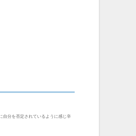
に自分を否定されているように感じ辛