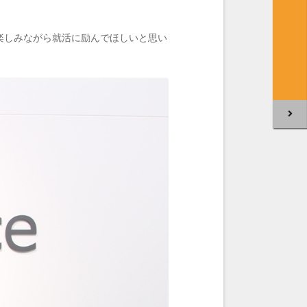
楽しみながら就活に励んでほしいと思い