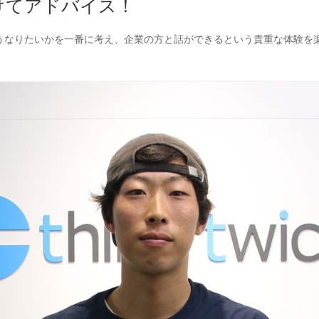
けてアドバイス！
うなりたいかを一番に考え、企業の方と話ができるという貴重な体験を