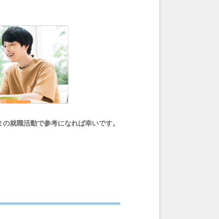
まの就職活動で参考になれば幸いです。