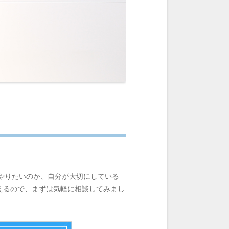
をやりたいのか、自分が大切にしている
えるので、まずは気軽に相談してみまし