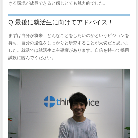
きる環境が成長できると感じとても魅力的でした。
Q.最後に就活生に向けてアドバイス！
まずは自分が将来、どんなことをしたいのかというビジョンを
持ち、自分の適性をしっかりと研究することが大切だと思いま
した。就活では就活生に主導権があります。自信を持って採用
試験に臨んでください。