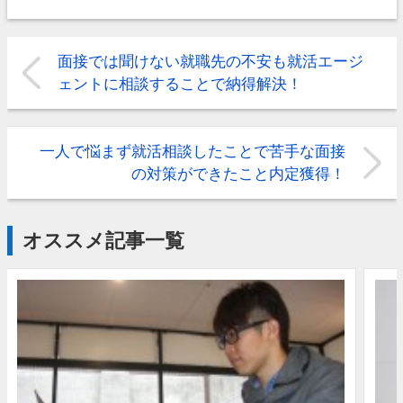
面接では聞けない就職先の不安も就活エージ
ェントに相談することで納得解決！
一人で悩まず就活相談したことで苦手な面接
の対策ができたこと内定獲得！
オススメ記事一覧