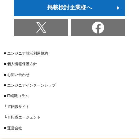
掲載検討企業様へ
■ エンジニア就活利用規約
■ 個人情報保護方針
■ お問い合わせ
■ エンジニアインターンシップ
■ IT転職コラム
└ IT転職サイト
└ IT転職エージェント
■ 運営会社