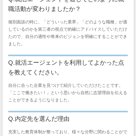
職活動が変わりましたか？
個別面談の時に、「どういった業界」「どのような職種」が適
しているのかを第三者の視点で的確にアドバイスしていただけ
たので、自分の適性や将来のビジョンを明確にすることができ
ました。
Q.就活エージェントを利用してよかった点
を教えてください。
自分に合った企業を見つけて紹介していただけたことです。
「ここで働きたい！」という思いから自然に志望理由を伝える
ことができるようになりました。
Q.内定先を選んだ理由
充実した教育体制が整っており、様々な分野に関わることがで