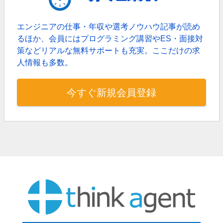
エンジニアの仕事・年収や選考ノウハウ記事が読め
るほか、
会員にはプログラミング講習やES・面接対
策などリアルな無料サポートも充実。
ここだけの求
人情報も多数。
今すぐ新規会員登録