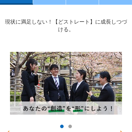
現状に満足しない！【どストレート】に成長しつづ
ける。