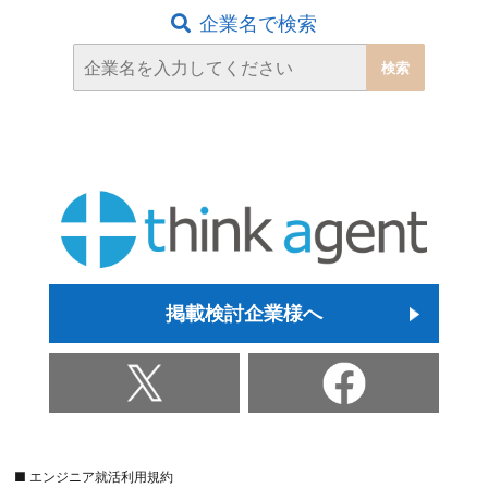
企業名で検索
掲載検討企業様へ
■ エンジニア就活利用規約