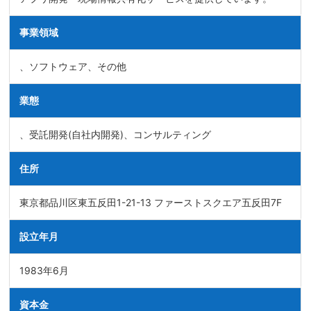
事業領域
、ソフトウェア、その他
業態
、受託開発(自社内開発)、コンサルティング
住所
東京都品川区東五反田1-21-13 ファーストスクエア五反田7F
設立年月
1983年6月
資本金