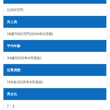
2,000万円
売上高
18億7000万円(2024年5月期)
平均年齢
34歳(2025年4月現在)
従業員数
100名(2025年4月現在)
男女比
7：3