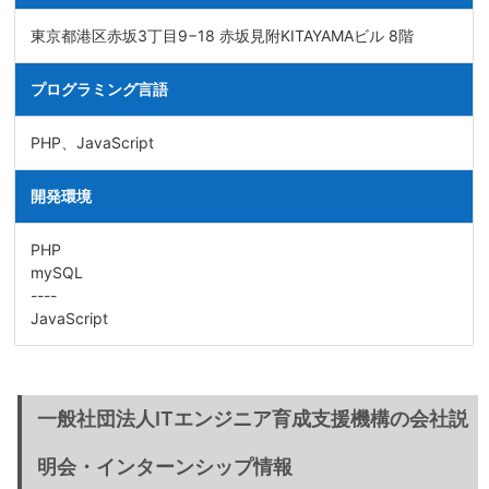
東京都港区赤坂3丁目9−18 赤坂見附KITAYAMAビル 8階
プログラミング言語
PHP、JavaScript
開発環境
PHP
mySQL
----
JavaScript
一般社団法人ITエンジニア育成支援機構の会社説
明会・インターンシップ情報