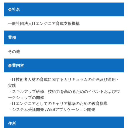
会社名
一般社団法人ITエンジニア育成支援機構
業種
その他
事業内容
・IT技術者人材の育成に関するカリキュラムの企画及び運用・
実践
・スキルアップ研修、技術力を高めるためのイベントおよびワ
ークショップの開催
・ITエンジニアとしてのキャリア構築のための教育指導
・システム受託開発 /WEBアプリケーション開発
住所