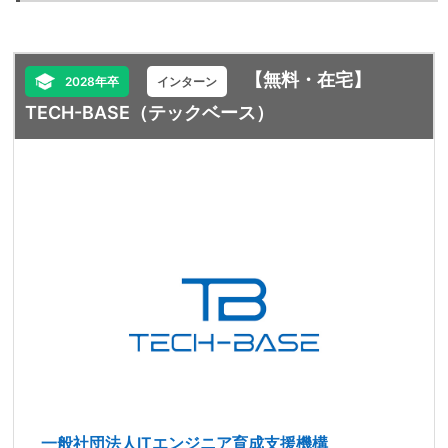
【無料・在宅】
2028年卒
インターン
TECH-BASE（テックベース）
一般社団法人ITエンジニア育成支援機構