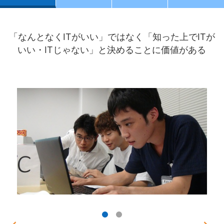
「なんとなくITがいい」ではなく「知った上でITが
いい・ITじゃない」と決めることに価値がある