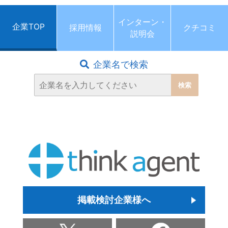
インターン・
企業TOP
採用情報
クチコミ
説明会
企業名で検索
掲載検討企業様へ