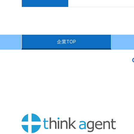
企業TOP