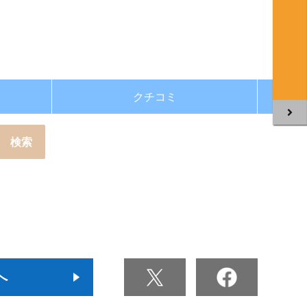
クチコミ
へ