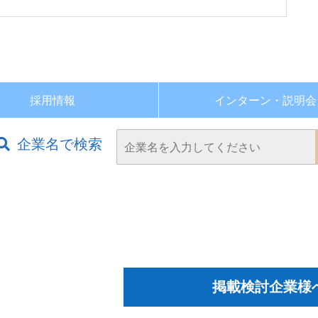
採用情報
インターン・
説明会
企業名で検索
掲載検討企業様