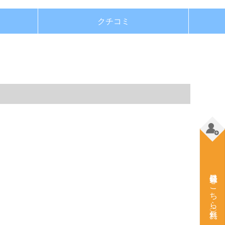
クチコミ
会員登録はこちら（無料）