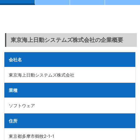
東京海上日動システムズ株式会社の企業概要
会社名
東京海上日動システムズ株式会社
業種
ソフトウェア
住所
東京都多摩市鶴牧2-1-1