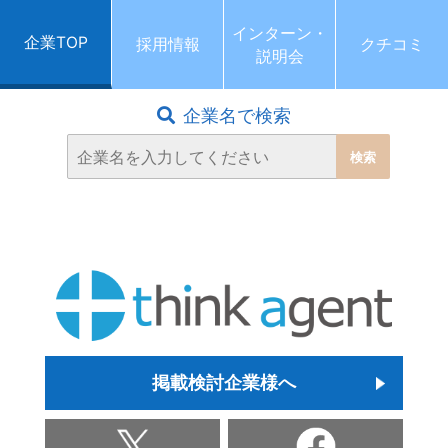
インターン・
企業TOP
採用情報
クチコミ
説明会
企業名で検索
掲載検討企業様へ