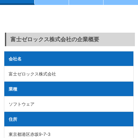
富士ゼロックス株式会社の企業概要
会社名
富士ゼロックス株式会社
業種
ソフトウェア
住所
東京都港区赤坂9-7-3