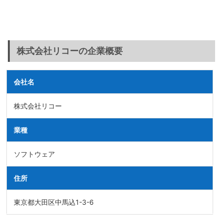
株式会社リコーの企業概要
会社名
株式会社リコー
業種
ソフトウェア
住所
東京都大田区中馬込1-3-6