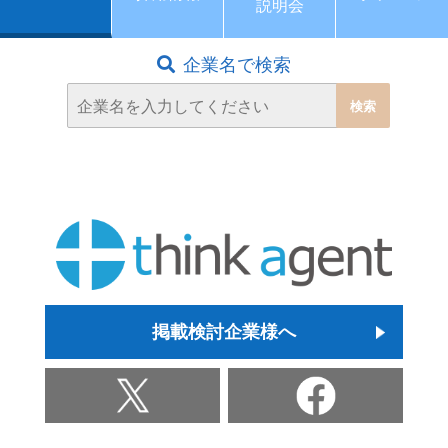
説明会
企業名で検索
掲載検討企業様へ