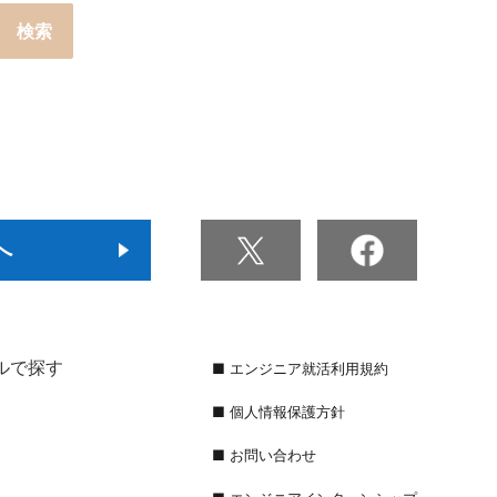
へ
ルで探す
■ エンジニア就活利用規約
■ 個人情報保護方針
■ お問い合わせ