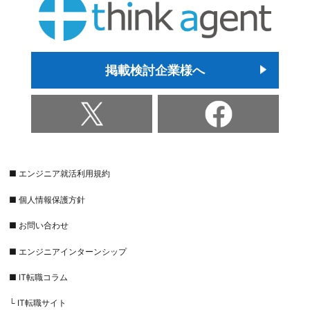
掲載検討企業様へ
■ エンジニア就活利用規約
■ 個人情報保護方針
■ お問い合わせ
■ エンジニアインターンシップ
■ IT転職コラム
└ IT転職サイト