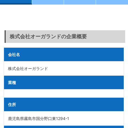
株式会社オーガランドの企業概要
会社名
株式会社オーガランド
業種
住所
鹿児島県霧島市国分野口東1294-1