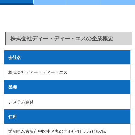
株式会社ディー・ディー・エスの企業概要
会社名
株式会社ディー・ディー・エス
業種
システム開発
住所
愛知県名古屋市中区中区丸の内3-6-41 DDSビル7階