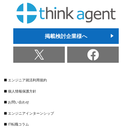
掲載検討企業様へ
■ エンジニア就活利用規約
■ 個人情報保護方針
■ お問い合わせ
■ エンジニアインターンシップ
■ IT転職コラム