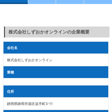
株式会社しずおかオンラインの企業概要
会社名
株式会社しずおかオンライン
業種
住所
静岡県静岡市葵区追手町3-11