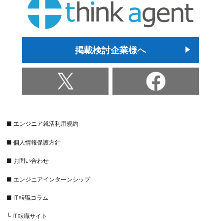
掲載検討企業様へ
■ エンジニア就活利用規約
■ 個人情報保護方針
■ お問い合わせ
■ エンジニアインターンシップ
■ IT転職コラム
└ IT転職サイト