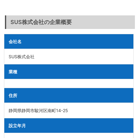
SUS株式会社の企業概要
会社名
SUS株式会社
業種
住所
静岡県静岡市駿河区南町14-25
設立年月