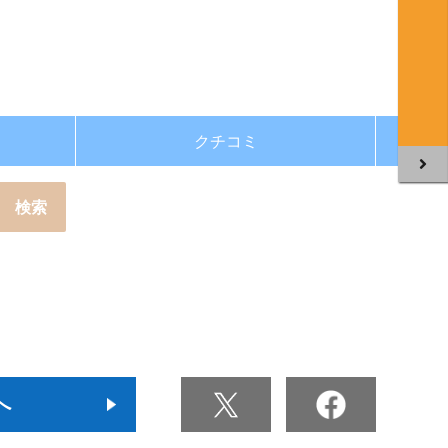
クチコミ
へ