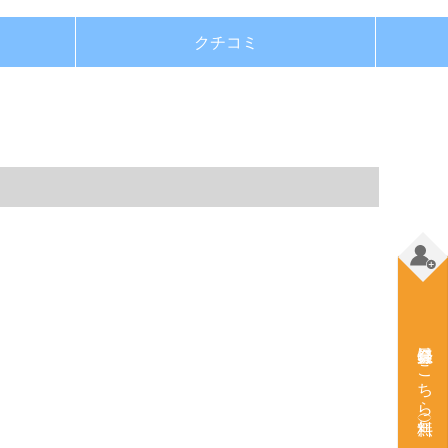
クチコミ
会員登録はこちら（無料）