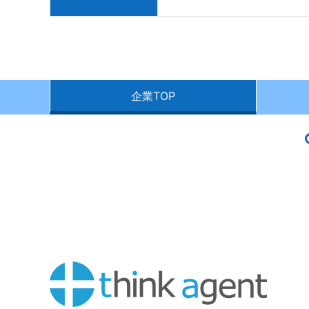
企業TOP