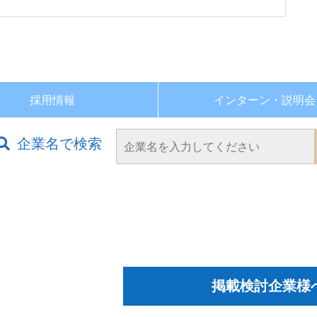
採用情報
インターン・
説明会
企業名で検索
掲載検討企業様