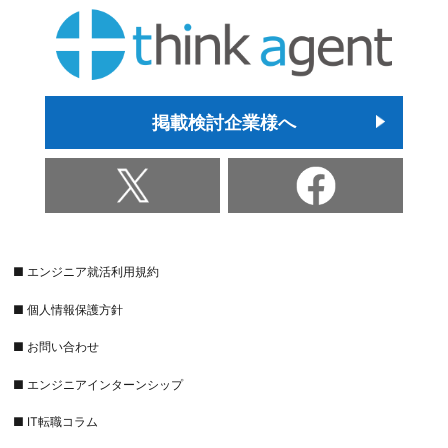
掲載検討企業様へ
■ エンジニア就活利用規約
■ 個人情報保護方針
■ お問い合わせ
■ エンジニアインターンシップ
■ IT転職コラム