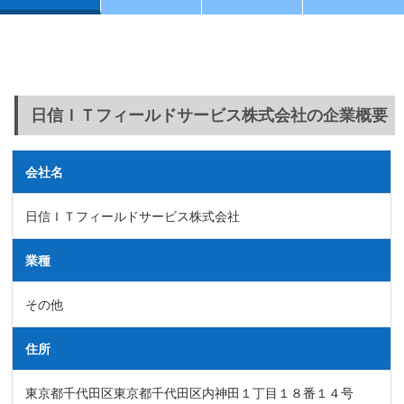
日信ＩＴフィールドサービス株式会社の企業概要
会社名
日信ＩＴフィールドサービス株式会社
業種
その他
住所
東京都千代田区東京都千代田区内神田１丁目１８番１４号