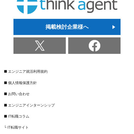
掲載検討企業様へ
■ エンジニア就活利用規約
■ 個人情報保護方針
■ お問い合わせ
■ エンジニアインターンシップ
■ IT転職コラム
└ IT転職サイト