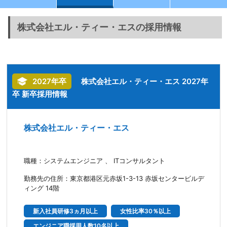
株式会社エル・ティー・エスの採用情報
2027年卒
株式会社エル・ティー・エス 2027年
卒 新卒採用情報
株式会社エル・ティー・エス
職種：システムエンジニア 、 ITコンサルタント
勤務先の住所：東京都港区元赤坂1-3-13 赤坂センタービルデ
ィング 14階
新入社員研修3ヵ月以上
女性比率30％以上
エンジニア職採用人数10名以上