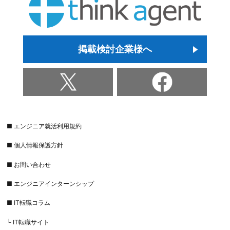
掲載検討企業様へ
■ エンジニア就活利用規約
■ 個人情報保護方針
■ お問い合わせ
■ エンジニアインターンシップ
■ IT転職コラム
└ IT転職サイト