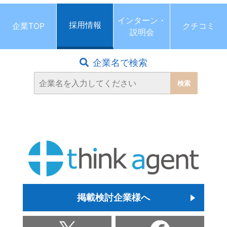
インターン・
採用情報
企業TOP
クチコミ
説明会
企業名で検索
掲載検討企業様へ