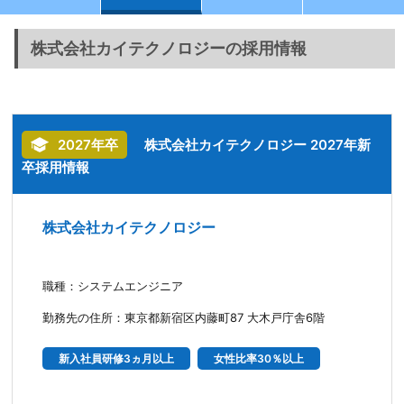
株式会社カイテクノロジーの採用情報
2027年卒
株式会社カイテクノロジー 2027年新
卒採用情報
株式会社カイテクノロジー
職種：システムエンジニア
勤務先の住所：東京都新宿区内藤町87 大木戸庁舎6階
新入社員研修3ヵ月以上
女性比率30％以上