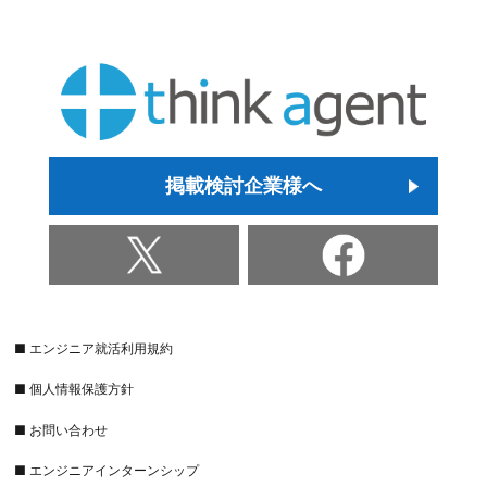
掲載検討企業様へ
■ エンジニア就活利用規約
■ 個人情報保護方針
■ お問い合わせ
■ エンジニアインターンシップ