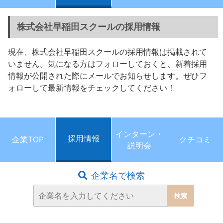
株式会社早稲田スクールの採用情報
現在、株式会社早稲田スクールの採用情報は掲載されて
いません。気になる方はフォローしておくと、新着採用
情報が公開された際にメールでお知らせします。ぜひフ
ォローして最新情報をチェックしてください！
インターン・
採用情報
企業TOP
クチコミ
説明会
企業名で検索