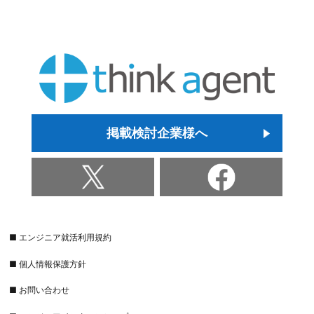
掲載検討企業様へ
■ エンジニア就活利用規約
■ 個人情報保護方針
■ お問い合わせ