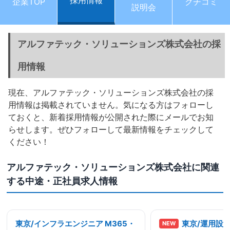
採用情報
企業TOP
クチコミ
説明会
アルファテック・ソリューションズ株式会社の採
用情報
現在、アルファテック・ソリューションズ株式会社の採
用情報は掲載されていません。気になる方はフォローし
ておくと、新着採用情報が公開された際にメールでお知
らせします。ぜひフォローして最新情報をチェックして
ください！
アルファテック・ソリューションズ株式会社に関連
する中途・正社員求人情報
東京/インフラエンジニア M365・
東京/運用設
NEW