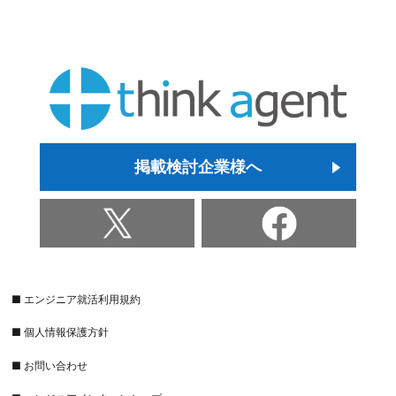
掲載検討企業様へ
■ エンジニア就活利用規約
■ 個人情報保護方針
■ お問い合わせ