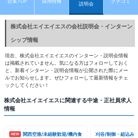
企業TOP
採用情報
クチコミ
説明会
株式会社エイエイエスの会社説明会・インターン
シップ情報
現在、株式会社エイエイエスのインターン・説明会情報
は掲載されていません。気になる方はフォローしておく
と、新着インターン・説明会情報が公開された際にメー
ルでお知らせします。ぜひフォローして最新情報をチェ
ックしてください！
株式会社エイエイエスに関連する中途・正社員求人
情報
関西空港/未経験歓迎/機内食
刈谷/制御・組込み
NEW