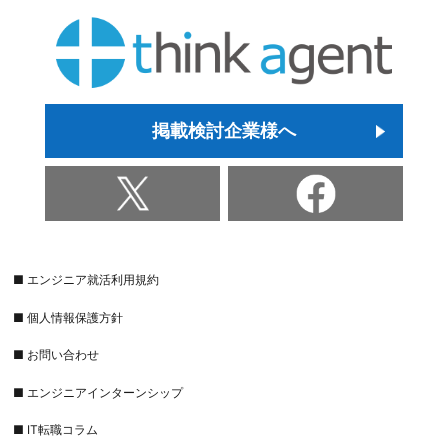
掲載検討企業様へ
■ エンジニア就活利用規約
■ 個人情報保護方針
■ お問い合わせ
■ エンジニアインターンシップ
■ IT転職コラム