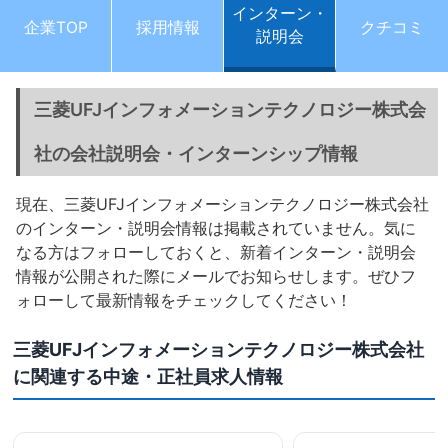
インターン・
企業TOP
採用情報
クチコミ
説明会
三菱UFJインフォメーションテクノロジー株式会
社の会社説明会・インターンシップ情報
現在、三菱UFJインフォメーションテクノロジー株式会社
のインターン・説明会情報は掲載されていません。気に
なる方はフォローしておくと、新着インターン・説明会
情報が公開された際にメールでお知らせします。ぜひフ
ォローして最新情報をチェックしてください！
三菱UFJインフォメーションテクノロジー株式会社
に関連する中途・正社員求人情報