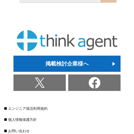
掲載検討企業様へ
■ エンジニア就活利用規約
■ 個人情報保護方針
■ お問い合わせ