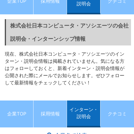
企業TOP
採用情報
クチコミ
説明会
株式会社日本コンピュータ・アソシエーツの会社
説明会・インターンシップ情報
現在、株式会社日本コンピュータ・アソシエーツのイン
ターン・説明会情報は掲載されていません。気になる方
はフォローしておくと、新着インターン・説明会情報が
公開された際にメールでお知らせします。ぜひフォロー
して最新情報をチェックしてください！
インターン・
企業TOP
採用情報
クチコミ
説明会