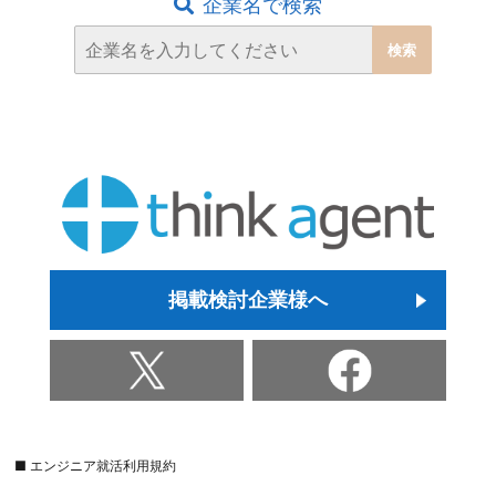
企業名で検索
掲載検討企業様へ
■ エンジニア就活利用規約