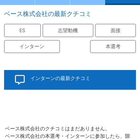
ベース株式会社の最新クチコミ
ES
志望動機
面接
インターン
本選考
インターンの最新クチコミ
ベース株式会社のクチコミはまだありません。
ベース株式会社の本選考・インターンに参加したら、隙