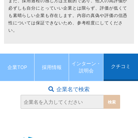
また、採用過程の感じ方は主観的であり、他人の高評価が
必ずしも自分にとっていい企業とは限らず、評価が低くて
も素晴らしい企業も存在します。内容の真偽や評価の信憑
性については保証できないため、参考程度にしてくださ
い。
インターン・
クチコミ
企業TOP
採用情報
説明会
企業名で検索