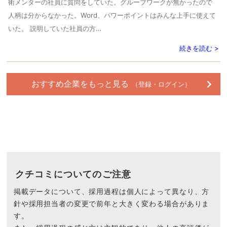
術メンターの社員に質問をしていた。グループワークが無かったので
人柄は分からなかった。Word、パワーポイントはみんな上手に使えて
いた。 説明していた社員の方…
続きを読む >
おすすめ企業をもっと見る
（登録・ログイン）
クチコミについてのご注意
掲載データについて、採用過程は個人によって異なり、方
針や採用担当者の変更で前年と大きく変わる場合がありま
す。