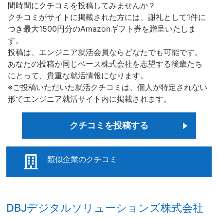
間時間にクチコミを投稿してみませんか？
クチコミがサイトに掲載された方には、謝礼として1件に
つき最大1500円分のAmazonギフト券を贈呈いたしま
す。
投稿は、エンジニア就活会員ならどなたでも可能です。
あなたの投稿が同じベース株式会社を志望する後輩たち
にとって、貴重な就活情報になります。
※ご投稿いただいた就活クチコミは、個人が特定されない
形でエンジニア就活サイト内に掲載されます。
クチコミを投稿する
類似企業のクチコミ
DBJデジタルソリューションズ株式会社