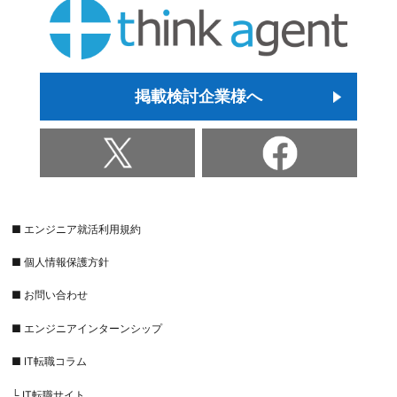
掲載検討企業様へ
■ エンジニア就活利用規約
■ 個人情報保護方針
■ お問い合わせ
■ エンジニアインターンシップ
■ IT転職コラム
└ IT転職サイト