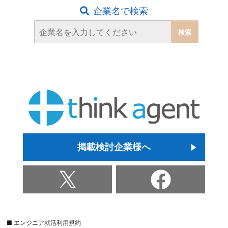
企業名で検索
掲載検討企業様へ
■ エンジニア就活利用規約