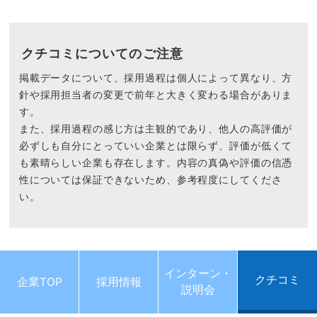
クチコミについてのご注意
掲載データについて、採用過程は個人によって異なり、方
針や採用担当者の変更で前年と大きく変わる場合がありま
す。
また、採用過程の感じ方は主観的であり、他人の高評価が
必ずしも自分にとっていい企業とは限らず、評価が低くて
も素晴らしい企業も存在します。内容の真偽や評価の信憑
性については保証できないため、参考程度にしてくださ
い。
インターン・
クチコミ
企業TOP
採用情報
説明会