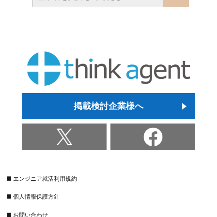
掲載検討企業様へ
■ エンジニア就活利用規約
■ 個人情報保護方針
■ お問い合わせ