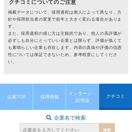
クチコミについてのご注意
掲載データについて、採用過程は個人によって異なり、方
針や採用担当者の変更で前年と大きく変わる場合がありま
す。
また、採用過程の感じ方は主観的であり、他人の高評価が
必ずしも自分にとっていい企業とは限らず、評価が低くて
も素晴らしい企業も存在します。内容の真偽や評価の信憑
性については保証できないため、参考程度にしてくださ
い。
インターン・
クチコミ
企業TOP
採用情報
説明会
企業名で検索