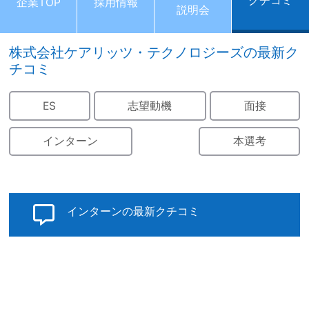
クチコミ
企業TOP
採用情報
説明会
株式会社ケアリッツ・テクノロジーズの最新ク
チコミ
ES
志望動機
面接
インターン
本選考
インターンの最新クチコミ