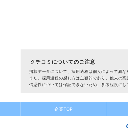
クチコミについてのご注意
掲載データについて、採用過程は個人によって異な
また、採用過程の感じ方は主観的であり、他人の高
信憑性については保証できないため、参考程度にし
企業TOP