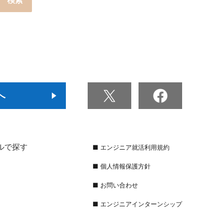
へ
ルで探す
■ エンジニア就活利用規約
■ 個人情報保護方針
■ お問い合わせ
■ エンジニアインターンシップ