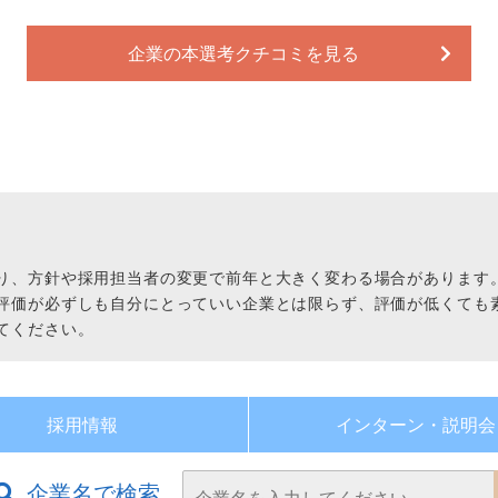
企業の本選考クチコミを見る
り、方針や採用担当者の変更で前年と大きく変わる場合があります
評価が必ずしも自分にとっていい企業とは限らず、評価が低くても
てください。
採用情報
インターン・
説明会
企業名で検索