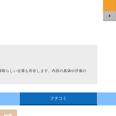
。
素晴らしい企業も存在します。内容の真偽や評価の
クチコミ