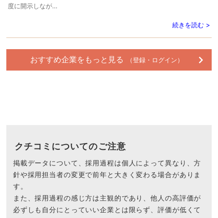
度に開示しなが…
続きを読む >
おすすめ企業をもっと見る
（登録・ログイン）
クチコミについてのご注意
掲載データについて、採用過程は個人によって異なり、方
針や採用担当者の変更で前年と大きく変わる場合がありま
す。
また、採用過程の感じ方は主観的であり、他人の高評価が
必ずしも自分にとっていい企業とは限らず、評価が低くて