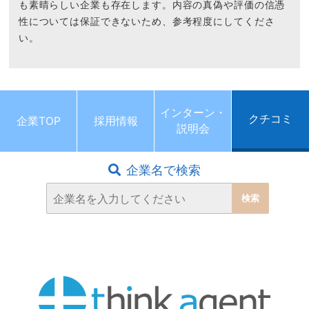
も素晴らしい企業も存在します。内容の真偽や評価の信憑
性については保証できないため、参考程度にしてくださ
い。
インターン・
クチコミ
企業TOP
採用情報
説明会
企業名で検索