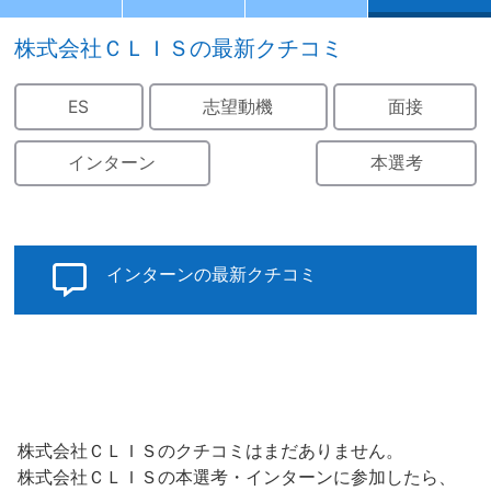
株式会社ＣＬＩＳの最新クチコミ
ES
志望動機
面接
インターン
本選考
インターンの最新クチコミ
株式会社ＣＬＩＳのクチコミはまだありません。
株式会社ＣＬＩＳの本選考・インターンに参加したら、