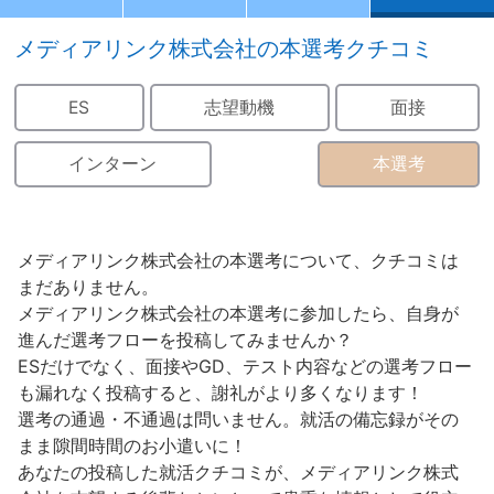
メディアリンク株式会社の本選考クチコミ
ES
志望動機
面接
インターン
本選考
メディアリンク株式会社の本選考について、クチコミは
まだありません。
メディアリンク株式会社の本選考に参加したら、自身が
進んだ選考フローを投稿してみませんか？
ESだけでなく、面接やGD、テスト内容などの選考フロー
も漏れなく投稿すると、謝礼がより多くなります！
選考の通過・不通過は問いません。就活の備忘録がその
まま隙間時間のお小遣いに！
あなたの投稿した就活クチコミが、メディアリンク株式