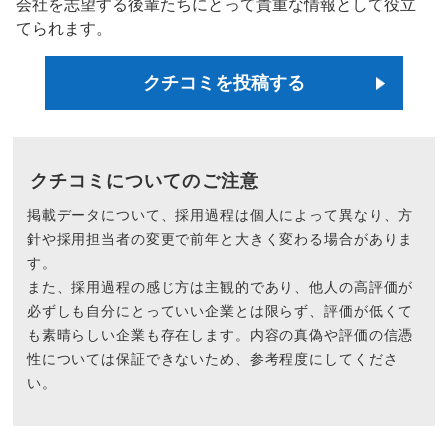
会社を志望する後輩たちにとって貴重な情報として役立
てられます。
クチコミを投稿する
クチコミについてのご注意
掲載データについて、採用過程は個人によって異なり、方
針や採用担当者の変更で前年と大きく変わる場合がありま
す。
また、採用過程の感じ方は主観的であり、他人の高評価が
必ずしも自分にとっていい企業とは限らず、評価が低くて
も素晴らしい企業も存在します。内容の真偽や評価の信憑
性については保証できないため、参考程度にしてくださ
い。