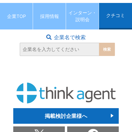
インターン・
クチコミ
企業TOP
採用情報
説明会
企業名で検索
掲載検討企業様へ