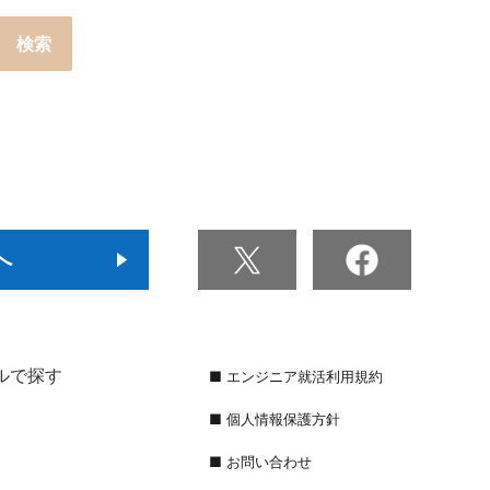
へ
ルで探す
■ エンジニア就活利用規約
■ 個人情報保護方針
■ お問い合わせ