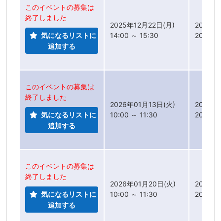
このイベントの募集は
終了しました
2025年12月22日(月)
2025年
気になるリストに
14:00 ～ 15:30
2025年
追加する
このイベントの募集は
終了しました
2026年01月13日(火)
2025年
気になるリストに
10:00 ～ 11:30
2025年
追加する
このイベントの募集は
終了しました
2026年01月20日(火)
2025年
気になるリストに
10:00 ～ 11:30
2025年
追加する