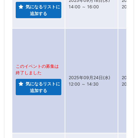
2025年09月18日(木)
2025年
気になるリストに
14:00 ～ 16:00
2025年
追加する
このイベントの募集は
終了しました
2025年09月24日(水)
2025年
気になるリストに
12:00 ～ 14:30
2025年
追加する