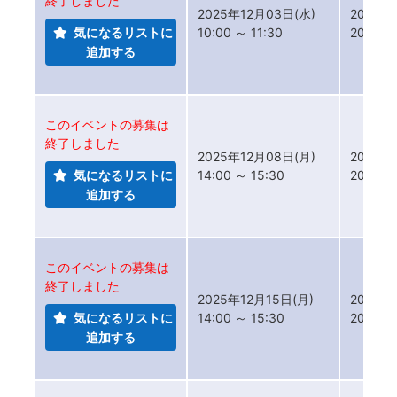
終了しました
2025年12月03日(水)
2025年
気になるリストに
10:00 ～ 11:30
2025年
追加する
このイベントの募集は
終了しました
2025年12月08日(月)
2025年
気になるリストに
14:00 ～ 15:30
2025年
追加する
このイベントの募集は
終了しました
2025年12月15日(月)
2025年
気になるリストに
14:00 ～ 15:30
2025年
追加する