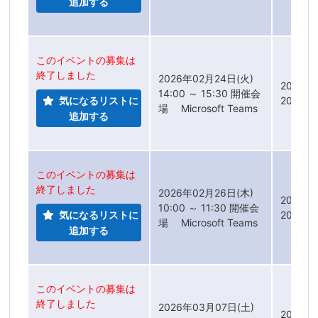
追加する
このイベントの募集は
終了しました
2026年02月24日(火)
2026年
14:00 ～ 15:30 開催会
気になるリストに
2026年
場 Microsoft Teams
追加する
このイベントの募集は
終了しました
2026年02月26日(木)
2026年
10:00 ～ 11:30 開催会
気になるリストに
2026年
場 Microsoft Teams
追加する
このイベントの募集は
終了しました
2026年03月07日(土)
2026年