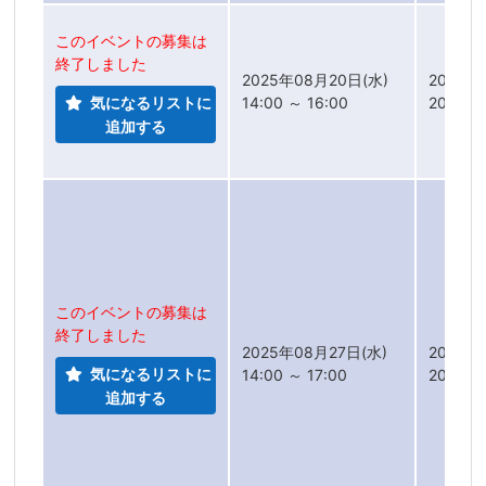
このイベントの募集は
終了しました
2025年08月20日(水)
2025年
気になるリストに
14:00 ～ 16:00
2025年
追加する
このイベントの募集は
終了しました
2025年08月27日(水)
2025年
気になるリストに
14:00 ～ 17:00
2025年
追加する