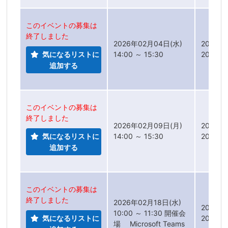
このイベントの募集は
終了しました
2026年02月04日(水)
2025年
気になるリストに
14:00 ～ 15:30
2026年
追加する
このイベントの募集は
終了しました
2026年02月09日(月)
2025年
気になるリストに
14:00 ～ 15:30
2026年
追加する
このイベントの募集は
終了しました
2026年02月18日(水)
2026年
10:00 ～ 11:30 開催会
気になるリストに
2026年
場 Microsoft Teams