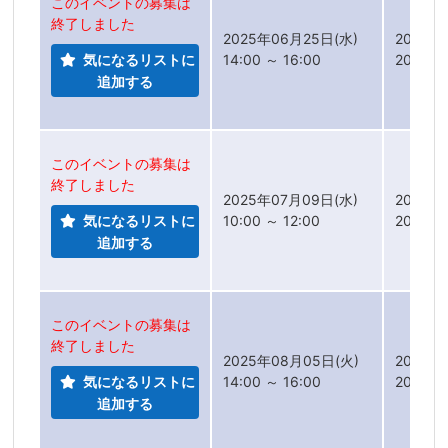
このイベントの募集は
終了しました
2025年06月25日(水)
2025年
気になるリストに
14:00 ～ 16:00
2025年
追加する
このイベントの募集は
終了しました
2025年07月09日(水)
2025年
気になるリストに
10:00 ～ 12:00
2025年
追加する
このイベントの募集は
終了しました
2025年08月05日(火)
2025年
気になるリストに
14:00 ～ 16:00
2025年
追加する