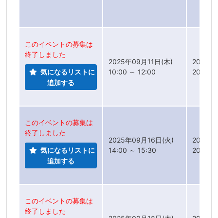
このイベントの募集は
終了しました
2025年09月11日(木)
2025年
気になるリストに
10:00 ～ 12:00
2025年
追加する
このイベントの募集は
終了しました
2025年09月16日(火)
2025年
気になるリストに
14:00 ～ 15:30
2025年
追加する
このイベントの募集は
終了しました