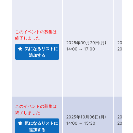
このイベントの募集は
終了しました
2025年09月29日(月)
2025年
気になるリストに
14:00 ～ 17:00
2025年
追加する
このイベントの募集は
終了しました
2025年10月06日(月)
2025年
気になるリストに
14:00 ～ 15:30
2025年
追加する