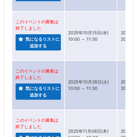
このイベントの募集は
終了しました
2025年10月15日(水)
2025年
気になるリストに
10:00 ～ 11:30
2025年
追加する
このイベントの募集は
終了しました
2025年10月28日(火)
2025年
気になるリストに
10:00 ～ 11:30
2025年
追加する
このイベントの募集は
終了しました
2025年11月06日(木)
2025年