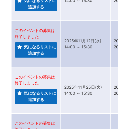
気になるリストに
14:00 ～ 15:30
2025年
追加する
このイベントの募集は
終了しました
2025年11月12日(水)
2025年
気になるリストに
14:00 ～ 15:30
2025年
追加する
このイベントの募集は
終了しました
2025年11月25日(火)
2025年
気になるリストに
14:00 ～ 15:30
2025年
追加する
このイベントの募集は