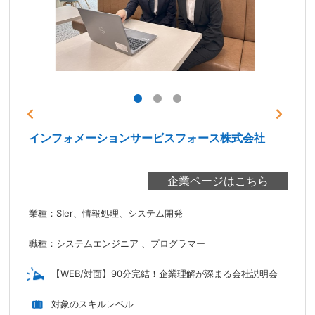
インフォメーションサービスフォース株式会社
業種：SIer、情報処理、システム開発
職種：システムエンジニア 、プログラマー
【WEB/対面】90分完結！企業理解が深まる会社説明会
対象のスキルレベル