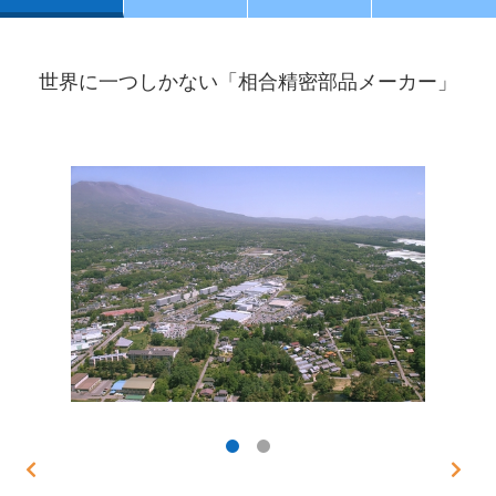
世界に一つしかない「相合精密部品メーカー」