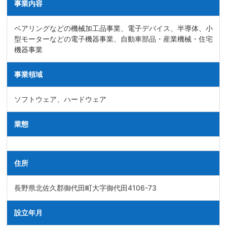
事業内容
ベアリングなどの機械加工品事業、電子デバイス、半導体、小
型モーターなどの電子機器事業、自動車部品・産業機械・住宅
機器事業
事業領域
ソフトウェア、ハードウェア
業態
住所
長野県北佐久郡御代田町大字御代田4106-73
設立年月