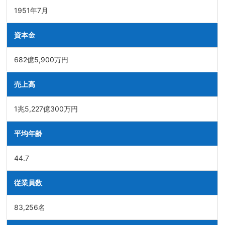
1951年7月
資本金
682億5,900万円
売上高
1兆5,227億300万円
平均年齢
44.7
従業員数
83,256名