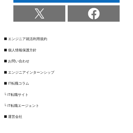
■ エンジニア就活利用規約
■ 個人情報保護方針
■ お問い合わせ
■ エンジニアインターンシップ
■ IT転職コラム
└ IT転職サイト
└ IT転職エージェント
■ 運営会社