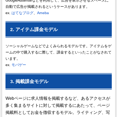
GoogleAdsenseなどを利用して、広告を表示させるスペースに
自動で広告が掲載されるというケースがあります。
ex.
はてなブログ
、
Ameba
2. アイテム課金モデル
ソーシャルゲームなどでよくみられるモデルです。アイテムをゲ
ームの中で購入するに際して、課金するといったことがなされて
います。
ex.
モバゲー
3. 掲載課金モデル
Webページに求人情報を掲載するなど、あるアクセスが
多く集まるサイトに対して掲載するにあたって、ページ
掲載料としてお金を徴収するモデル。ライティング、写