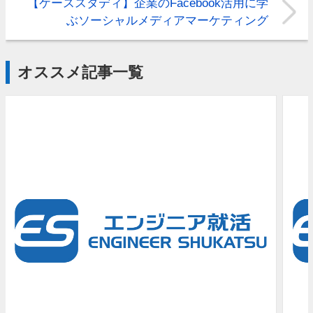
【ケーススタディ】企業のFacebook活用に学
ぶソーシャルメディアマーケティング
オススメ記事一覧