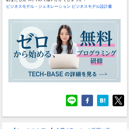
ビジネスモデル・ジェネレーション ビジネスモデル設計書