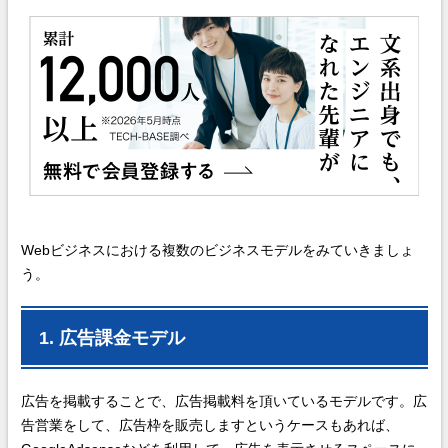
Webビジネスにおける複数のビジネスモデルをみていきましょ
う。
1. 広告課金モデル
広告を掲載することで、広告掲載料を頂いているモデルです。広
告営業をして、広告枠を販売しますというケースもあれば、