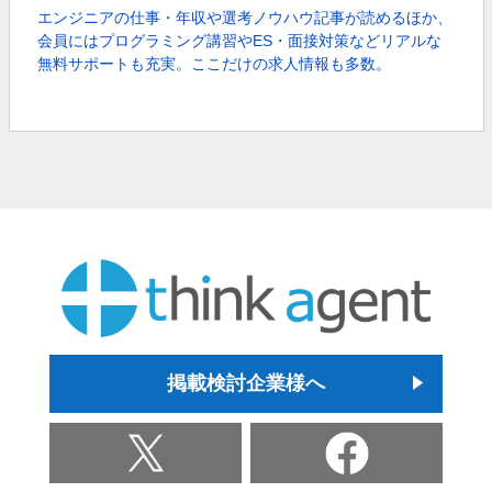
エンジニアの仕事・年収や選考ノウハウ記事が読めるほか、
会員にはプログラミング講習やES・面接対策などリアルな
無料サポートも充実。
ここだけの求人情報も多数。
掲載検討企業様へ