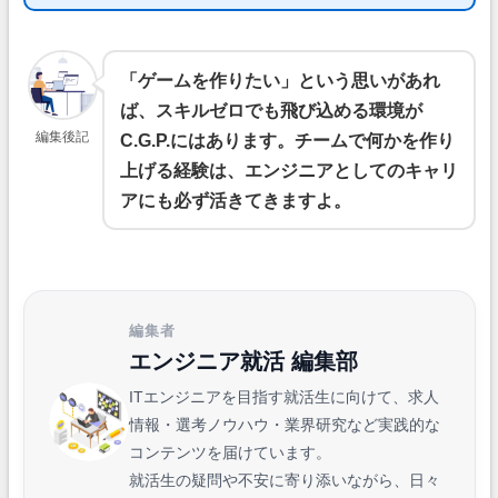
「ゲームを作りたい」という思いがあれ
ば、スキルゼロでも飛び込める環境が
編集後記
C.G.P.にはあります。チームで何かを作り
上げる経験は、エンジニアとしてのキャリ
アにも必ず活きてきますよ。
編集者
エンジニア就活 編集部
ITエンジニアを目指す就活生に向けて、求人
情報・選考ノウハウ・業界研究など実践的な
コンテンツを届けています。
就活生の疑問や不安に寄り添いながら、日々