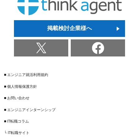
掲載検討企業様へ
■ エンジニア就活利用規約
■ 個人情報保護方針
■ お問い合わせ
■ エンジニアインターンシップ
■ IT転職コラム
└ IT転職サイト