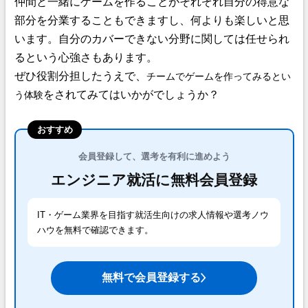
仲間と一緒にゲームを作ることがそれぞれ自分の得意な
部分を分業することもできますし、何よりも楽しいと思
います。自分のカバーできない分野に関しては任せられ
るという心強さもあります。
ぜひ役割分担したうえで、
チームでゲームを作ってみるとい
をされてみてはいかがでしょうか？
う体験
おすすめ
会員登録して、選考を有利に進めよう
エンジニア就活に無料会員登録
IT・ゲーム業界を目指す就活生向けの求人情報や選考ノウ
ハウを無料で確認できます。
無料で会員登録する