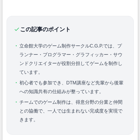
この記事のポイント
立命館大学のゲーム制作サークルC.G.P.では、プ
ランナー・プログラマー・グラフィッカー・サウ
ンドクリエイターが役割分担してゲームを制作し
ています。
初心者でも参加でき、DTM講座など先輩から後輩
への知識共有の仕組みが整っています。
チームでのゲーム制作は、得意分野の分業と仲間
との協働で、一人では生まれない完成度を実現で
きます。