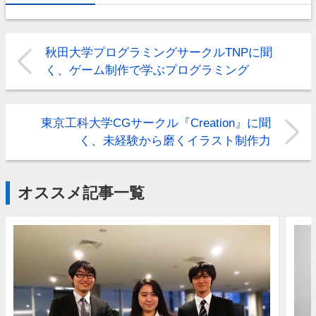
秋田大学プログラミングサークルTNPに聞
く、ゲーム制作で学ぶプログラミング
東京工科大学CGサークル『Creation』に聞
く、未経験から磨くイラスト制作力
オススメ記事一覧