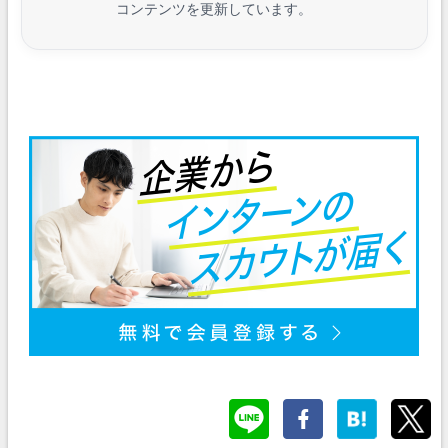
コンテンツを更新しています。