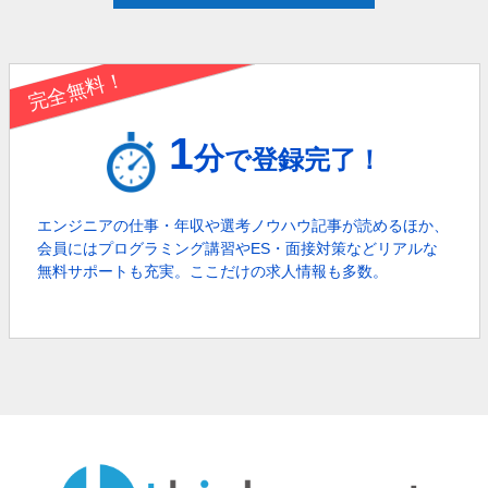
完全無料！
1
分
で登録完了！
エンジニアの仕事・年収や選考ノウハウ記事が読めるほか、
会員にはプログラミング講習やES・面接対策などリアルな
無料サポートも充実。
ここだけの求人情報も多数。