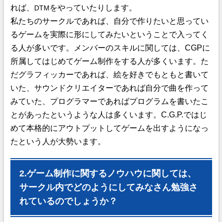
れば、
をやっていたりします。
DTM
私たちのサークルであれば、自分で作りたいと思ってい
るゲームを実際に形にしてみたいということで入ってく
る人が多いです。メンバーのスキルに関しては、CGPに
所属してはじめてゲーム制作をする人が多くいます。た
だグラフィッカーであれば、絵を好きでもともと書いて
いた、サウンドクリエイターであれば自分で曲を作って
みていた、プログラマーであればプログラムを書いたこ
とがあったというような人は多くいます。C.G.P.ではじ
めて本格的にアウトプットしてゲームを出すようになっ
たという人が大勢います。
2.ゲーム制作に関するノウハウに関しては、
サークル内でどのようにしてみなさん勉強さ
れているのでしょうか？