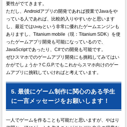
要性がでてきます。
ただし、Androidアプリの開発であれば授業でJavaをや
っている人であれば、比較的入りやすいかと思います
し、最近では
という非常に優れたゲームエンジンも
Unity
ありますし、Titanium mobile（現：Titanium SDK）を使
ったゲームアプリ開発も可能になっているので、
JavaScriptであったり、C#での開発も可能です。
ぜひスマホでのゲームアプリ開発にも挑戦してみてはい
かがでしょうか？C.G.P.でもこれからスマホ向けのゲー
ムアプリに挑戦していければと考えています。
5. 最後にゲーム制作に関心のある学生
に一言メッセージをお願いします！
一人でゲームを作ることも可能だと思いますが、やはり