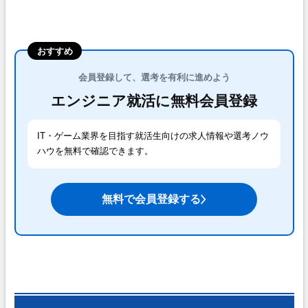
おすすめ
会員登録して、選考を有利に進めよう
エンジニア就活に無料会員登録
IT・ゲーム業界を目指す就活生向けの求人情報や選考ノウ
ハウを無料で確認できます。
無料で会員登録する