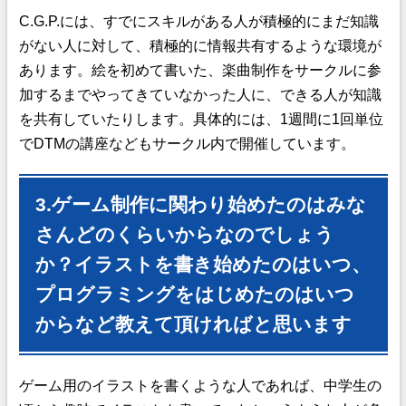
C.G.P.には、すでにスキルがある人が積極的にまだ知識
がない人に対して、積極的に情報共有するような環境が
あります。絵を初めて書いた、楽曲制作をサークルに参
加するまでやってきていなかった人に、できる人が知識
を共有していたりします。具体的には、1週間に1回単位
でDTMの講座などもサークル内で開催しています。
3.ゲーム制作に関わり始めたのはみな
さんどのくらいからなのでしょう
か？イラストを書き始めたのはいつ、
プログラミングをはじめたのはいつ
からなど教えて頂ければと思います
ゲーム用のイラストを書くような人であれば、
中学生の