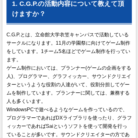
1. C.G.P.の活動内容について教えて頂
けますか？
C.G.P.とは、立命館大学衣笠キャンパスで活動している
サークルになります。
11月の学園祭に向けてゲーム制作
をしています。1チーム5名ほどでゲーム制作を行ってい
ます。
ゲーム制作においては、プランナー(ゲームの企画をする
人)、プログラマー、グラフィッカー、サウンドクリエイ
ターというような役割の人達がいて、役割分担してゲー
ムを制作しています。プランナーに関しては、兼務する
人も多くいます。
WindowsPCで遊べるようなゲームを作っているので、
プログラマーであればDXライブラリを使ったり、グラフ
ィッカーであればSaiというソフトを使って開発を行っ
ていることが多いです。サウンドクリエイターの方であ