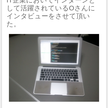
IT企業においてインターンと
して活躍されているOさんに
インタビューをさせて頂い
た。