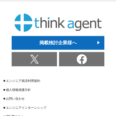
掲載検討企業様へ
■ エンジニア就活利用規約
■ 個人情報保護方針
■ お問い合わせ
■ エンジニアインターンシップ