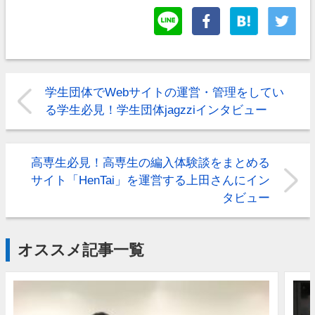
学生団体でWebサイトの運営・管理をしてい
る学生必見！学生団体jagzziインタビュー
高専生必見！高専生の編入体験談をまとめる
サイト「HenTai」を運営する上田さんにイン
タビュー
オススメ記事一覧