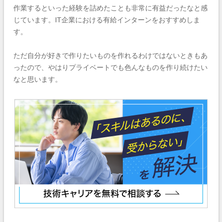
作業するといった経験を詰めたことも非常に有益だったなと感
じています。IT企業における有給インターンをおすすめしま
す。
ただ自分が好きで作りたいものを作れるわけではないときもあ
ったので、やはりプライベートでも色んなものを作り続けたい
なと思います。