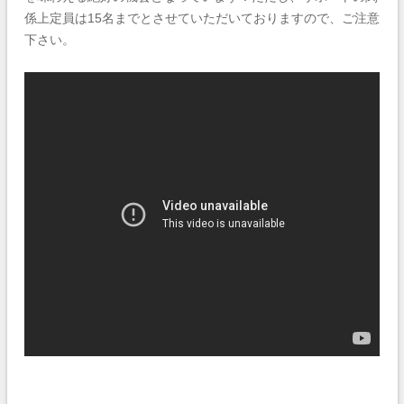
係上定員は15名までとさせていただいておりますので、ご注意
下さい。