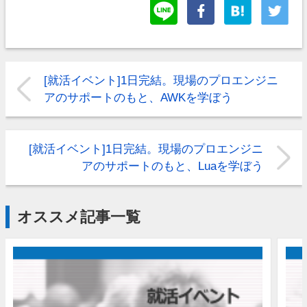
[就活イベント]1日完結。現場のプロエンジニ
アのサポートのもと、AWKを学ぼう
[就活イベント]1日完結。現場のプロエンジニ
アのサポートのもと、Luaを学ぼう
オススメ記事一覧