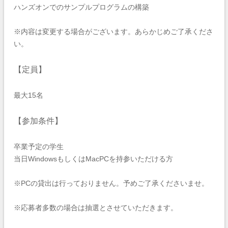
ハンズオンでのサンプルプログラムの構築
※内容は変更する場合がございます。あらかじめご了承くださ
い。
【定員】
最大15名
【参加条件】
卒業予定の学生
当日WindowsもしくはMacPCを持参いただける方
※PCの貸出は行っておりません。予めご了承くださいませ。
※応募者多数の場合は抽選とさせていただきます。