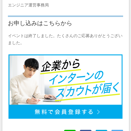
エンジニア運営事務局
お申し込みはこちらから
イベントは終了しました。たくさんのご応募ありがとうござい
ました。