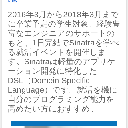
Ruby
2016年3月から2018年3月まで
に卒業予定の学生対象。経験豊
富なエンジニアのサポートの
もと、1日完結でSinatraを学べ
る就活イベントを開催しま
す。Sinatraは軽量のアプリケ
ーション開発に特化した
DSL（Domein Specific
Language）です。就活を機に
自分のプログラミング能力を
高めたい方におすすめ。