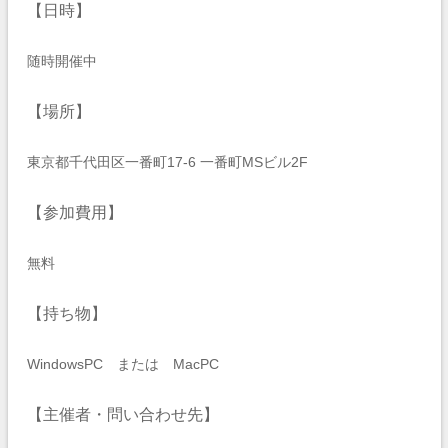
【日時】
随時開催中
【場所】
東京都千代田区一番町17-6 一番町MSビル2F
【参加費用】
無料
【持ち物】
WindowsPC または MacPC
【主催者・問い合わせ先】