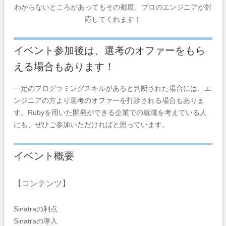
わからないところがあってもその都度、プロのエンジニアが対
応してくれます！
イベント参加後は、選考のオファーをもら
える場合もあります！
一定のプログラミングスキルがあると判断された場合には、エ
ンジニアの方より選考のオファーを打診される場合もありま
す。Rubyを用いた開発ができる企業での就職を考えている人
にも、ぜひご参加いただければと思っています。
イベント概要
【コンテンツ】
Sinatraの利点
Sinatraの導入