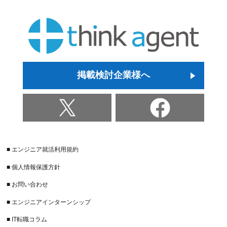
掲載検討企業様へ
■ エンジニア就活利用規約
■ 個人情報保護方針
■ お問い合わせ
■ エンジニアインターンシップ
■ IT転職コラム