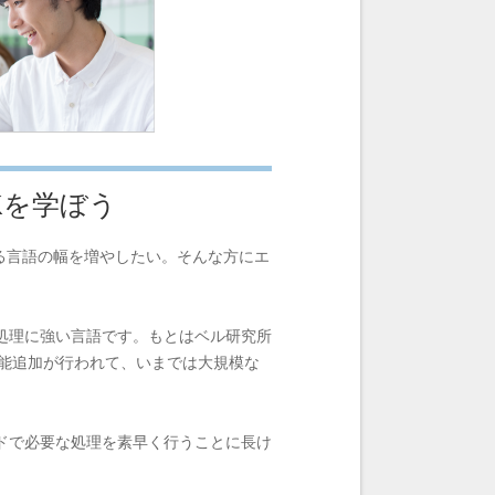
Kを学ぼう
る言語の幅を増やしたい。そんな方にエ
処理に強い言語です。もとはベル研究所
機能追加が行われて、いまでは大規模な
ドで必要な処理を素早く行うことに長け