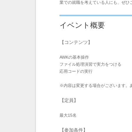
業での就職を考えている人にも、ぜひ
イベント概要
【コンテンツ】
AWKの基本操作
ファイル処理演習で実力をつける
応用コードの実行
※内容は変更する場合がございます。
【定員】
最大15名
【参加条件】