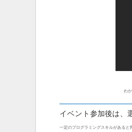
わか
イベント参加後は、
一定のプログラミングスキルがあると