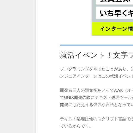
就活イベント！文字
プログラミングをやったことがあり、
ンジニアインターンはこの就活イベン
開発者三人の頭文字をとってAWK（
でUNIX開発の際にテキスト処理ツー
開発にもたえうる強力な言語となって
テキスト処理は他のスクリプト言語で
ているからです。