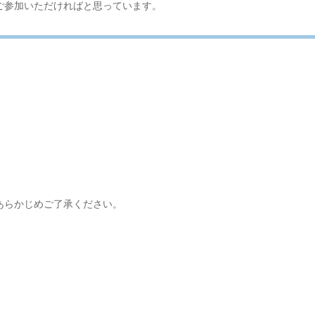
ご参加いただければと思っています。
あらかじめご了承ください。