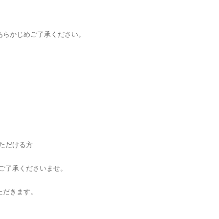
あらかじめご了承ください。
いただける方
めご了承くださいませ。
ただきます。