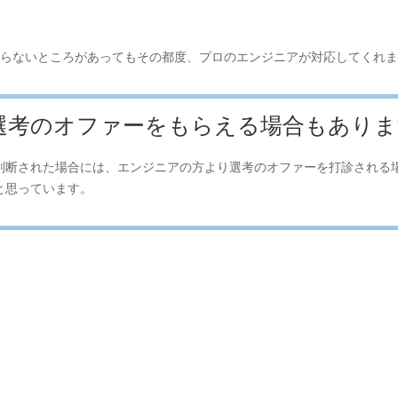
らないところがあってもその都度、プロのエンジニアが対応してくれま
選考のオファーをもらえる場合もありま
判断された場合には、エンジニアの方より選考のオファーを打診される
と思っています。