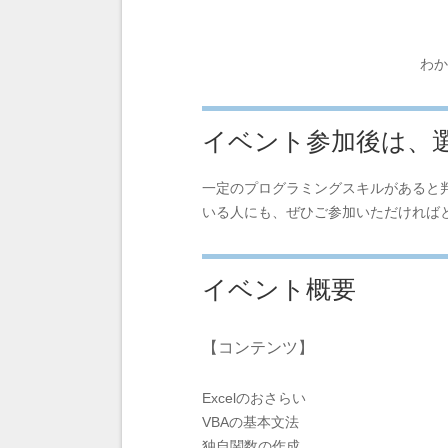
わか
イベント参加後は、
一定のプログラミングスキルがあると
いる人にも、ぜひご参加いただければ
イベント概要
【コンテンツ】
Excelのおさらい
VBAの基本文法
独自関数の作成