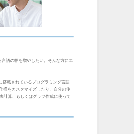
る言語の幅を増やしたい。そんな方にエ
fficeシリーズに搭載されているプログラミング言語
て仕様をカスタマイズしたり、自分の使
、表計算、もしくはグラフ作成に使って