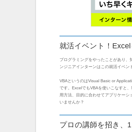
就活イベント！Exce
プログラミングをやったことがあり、
ンジニアインターンはこの就活イベン
VBAというのはVisual Basic or Ap
です。ExcelでもVBAを使いこな
用方法、目的に合わせてアプリケーショ
いませんか？
プロの講師を招き、