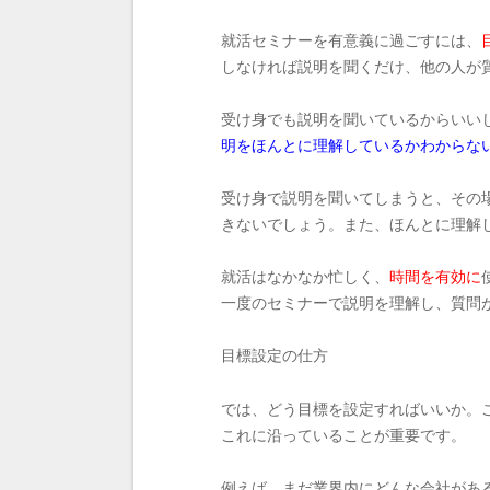
就活セミナーを有意義に過ごすには、
しなければ説明を聞くだけ、他の人が
受け身でも説明を聞いているからいい
明をほんとに理解しているかわからな
受け身で説明を聞いてしまうと、その
きないでしょう。また、ほんとに理解
就活はなかなか忙しく、
時間を有効に
一度のセミナーで説明を理解し、質問
目標設定の仕方
では、どう目標を設定すればいいか。
これに沿っていることが重要です。
例えば、まだ業界内にどんな会社があ