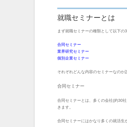
就職セミナーとは
まず就職セミナーの種類として以下の
合同セミナー
業界研究セミナー
個別企業セミナー
それぞれどんな内容のセミナーなのか
合同セミナー
合同セミナーとは、多くの会社(約30社
きます。
合同セミナーにはかなり多くの就活生