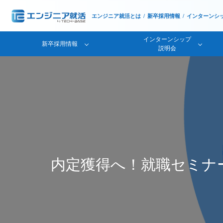
エンジニア就活とは
新卒採用情報
インターンシ
インターンシップ
新卒採用情報
説明会
内定獲得へ！就職セミナ