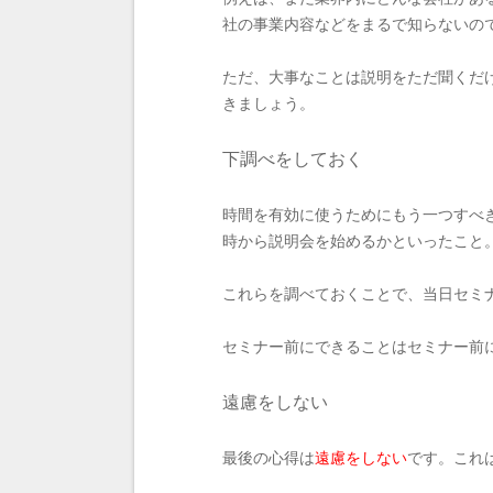
社の事業内容などをまるで知らないの
ただ、大事なことは説明をただ聞くだ
きましょう。
下調べをしておく
時間を有効に使うためにもう一つすべ
時から説明会を始めるかといったこと
これらを調べておくことで、当日セミ
セミナー前にできることはセミナー前
遠慮をしない
最後の心得は
遠慮をしない
です。これ