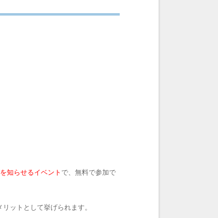
を知らせるイベント
で、無料で参加で
メリットとして挙げられます。